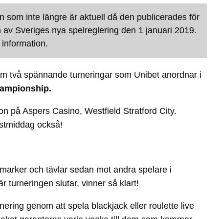
 som inte längre är aktuell då den publicerades för
 av Sveriges nya spelreglering den 1 januari 2019.
information.
sa om två spännande turneringar som Unibet anordnar i
ampionship.
on på Aspers Casino, Westfield Stratford City.
mstmiddag också!
 marker och tävlar sedan mot andra spelare i
 turneringen slutar, vinner så klart!
nering genom att spela blackjack eller roulette live