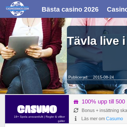
Bästa casino 2026
Casin
Tävla live
Publicerad: 2015-08-24
100% upp till 500 
Bonus + insättning sk
18+ Spela ansvarsfullt
|
Regler & villkor
Läs mer om
Casumo
gäller