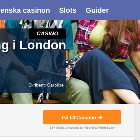
enska casinon
Slots
Guider
CASINO
ng i London
Skribent:
Caroline
Gå till Casumo
18+ Spela ansvarsfullt
|
Regler & villkor gäller