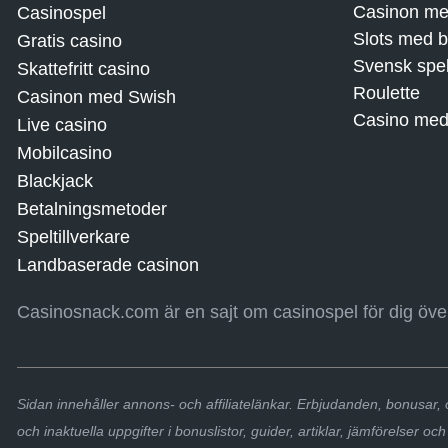
Casinon med
Casinospel
Slots med 
Gratis casino
Svensk spel
Skattefritt casino
Roulette
Casinon med Swish
Casino med 
Live casino
Mobilcasino
Blackjack
Betalningsmetoder
Speltillverkare
Landbaserade casinon
Casinosnack.com är en sajt om casinospel för dig över
Sidan innehåller annons- och affiliatelänkar. Erbjudanden, bonusar, o
och inaktuella uppgifter i bonuslistor, guider, artiklar, jämförelser 