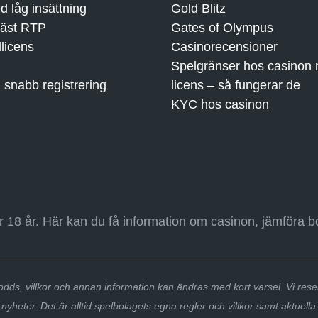
 låg insättning
Gold Blitz
bäst RTP
Gates of Olympus
licens
Casinorecensioner
Spelgränser hos casinon
snabb registrering
licens – så fungerar de
KYC hos casinon
 18 år. Här kan du få information om casinon, jämföra bo
dds, villkor och annan information kan ändras med kort varsel. Vi reserve
och nyheter. Det är alltid spelbolagets egna regler och villkor samt aktue