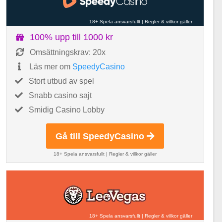
18+ Spela ansvarsfullt
|
Regler & villkor gäller
100% upp till 1000 kr
Omsättningskrav: 20x
Läs mer om
SpeedyCasino
Stort utbud av spel
Snabb casino sajt
Smidig Casino Lobby
Gå till SpeedyCasino
18+ Spela ansvarsfullt
|
Regler & villkor gäller
18+ Spela ansvarsfullt
|
Regler & villkor gäller