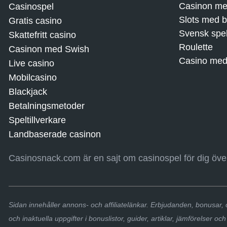
Casinon med
Casinospel
Slots med 
Gratis casino
Svensk spel
Skattefritt casino
Roulette
Casinon med Swish
Casino med 
Live casino
Mobilcasino
Blackjack
Betalningsmetoder
Speltillverkare
Landbaserade casinon
Casinosnack.com är en sajt om casinospel för dig över
Sidan innehåller annons- och affiliatelänkar. Erbjudanden, bonusar, o
och inaktuella uppgifter i bonuslistor, guider, artiklar, jämförelser 