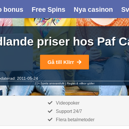
o bonus
Free Spins
Nya casinon
Sv
dlande priser hos Paf C
Gå till Klirr
daterad: 2011-05-24
21+ Spela ansvarsfullt
|
Regler & villkor gäller
Videopoker
Support 24/7
Flera betalmetoder