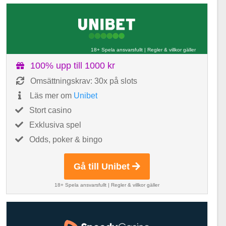
18+ Spela ansvarsfullt
|
Regler & villkor gäller
100% upp till 1000 kr
Omsättningskrav: 30x på slots
Läs mer om
Unibet
Stort casino
Exklusiva spel
Odds, poker & bingo
Gå till Unibet
18+ Spela ansvarsfullt
|
Regler & villkor gäller