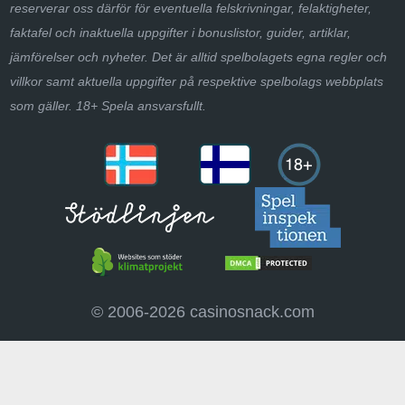
reserverar oss därför för eventuella felskrivningar, felaktigheter,
faktafel och inaktuella uppgifter i bonuslistor, guider, artiklar,
jämförelser och nyheter. Det är alltid spelbolagets egna regler och
villkor samt aktuella uppgifter på respektive spelbolags webbplats
som gäller. 18+ Spela ansvarsfullt.
© 2006-2026 casinosnack.com