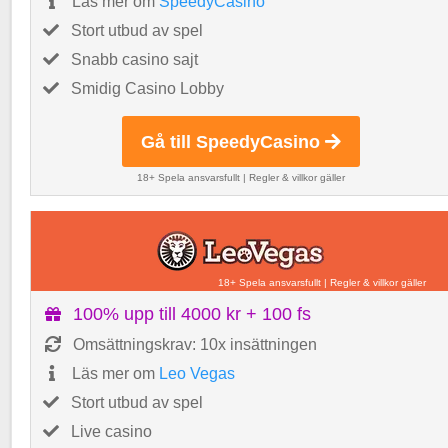
Läs mer om
SpeedyCasino
Stort utbud av spel
Snabb casino sajt
Smidig Casino Lobby
Gå till SpeedyCasino
18+ Spela ansvarsfullt
|
Regler & villkor gäller
18+ Spela ansvarsfullt
|
Regler & villkor gäller
100% upp till 4000 kr + 100 fs
Omsättningskrav: 10x insättningen
Läs mer om
Leo Vegas
Stort utbud av spel
Live casino