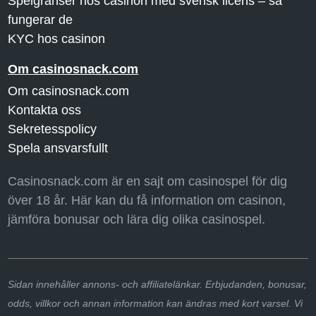
Spelgränser hos casinon med svensk licens – så
fungerar de
KYC hos casinon
Om casinosnack.com
Om casinosnack.com
Kontakta oss
Sekretesspolicy
Spela ansvarsfullt
Casinosnack.com är en sajt om casinospel för dig
över 18 år. Här kan du få information om casinon,
jämföra bonusar och lära dig olika casinospel.
Sidan innehåller annons- och affiliatelänkar. Erbjudanden, bonusar,
odds, villkor och annan information kan ändras med kort varsel. Vi