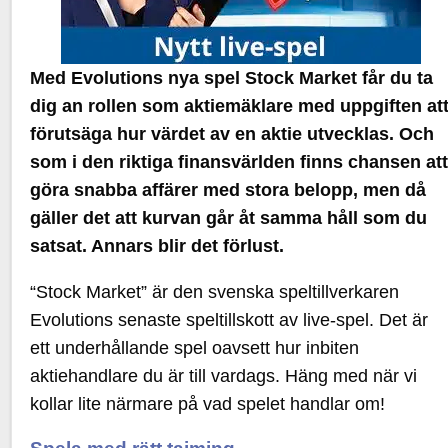
Med Evolutions nya spel Stock Market får du ta
dig an rollen som aktiemäklare med uppgiften at
förutsäga hur värdet av en aktie utvecklas. Och
som i den riktiga finansvärlden finns chansen at
göra snabba affärer med stora belopp, men då
gäller det att kurvan går åt samma håll som du
satsat. Annars blir det förlust.
“Stock Market” är den svenska speltillverkaren
Evolutions senaste speltillskott av live-spel. Det är
ett underhållande spel oavsett hur inbiten
aktiehandlare du är till vardags. Häng med när vi
kollar lite närmare på vad spelet handlar om!