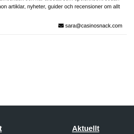
on artiklar, nyheter, guider och recensioner om allt
sara@casinosnack.com
t
Aktuellt