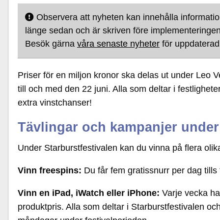
Observera att nyheten kan innehålla information
länge sedan och är skriven före implementeringen
Besök gärna
våra senaste nyheter
för uppdaterad 
Priser för en miljon kronor ska delas ut under Leo 
till och med den 22 juni. Alla som deltar i festlig
extra vinstchanser!
Tävlingar och kampanjer under 
Under Starburstfestivalen kan du vinna på flera olika
Vinn freespins:
Du får fem gratissnurr per dag tills 
Vinn en iPad, iWatch eller iPhone:
Varje vecka har 
produktpris. Alla som deltar i Starburstfestivalen oc