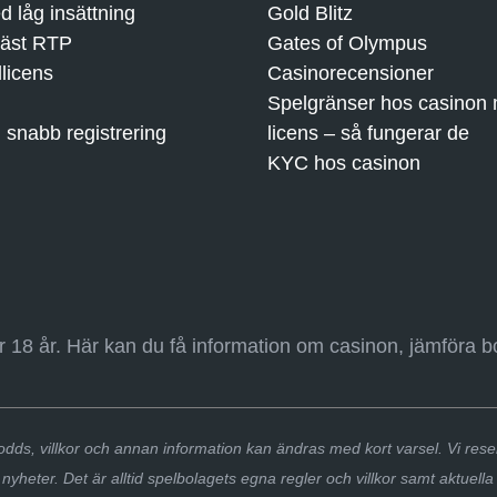
 låg insättning
Gold Blitz
bäst RTP
Gates of Olympus
licens
Casinorecensioner
Spelgränser hos casinon
snabb registrering
licens – så fungerar de
KYC hos casinon
 18 år. Här kan du få information om casinon, jämföra bo
dds, villkor och annan information kan ändras med kort varsel. Vi reserve
och nyheter. Det är alltid spelbolagets egna regler och villkor samt aktue