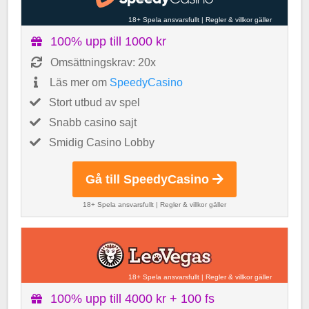
18+ Spela ansvarsfullt
|
Regler & villkor gäller
100% upp till 1000 kr
Omsättningskrav: 20x
Läs mer om
SpeedyCasino
Stort utbud av spel
Snabb casino sajt
Smidig Casino Lobby
Gå till SpeedyCasino
18+ Spela ansvarsfullt
|
Regler & villkor gäller
18+ Spela ansvarsfullt
|
Regler & villkor gäller
100% upp till 4000 kr + 100 fs