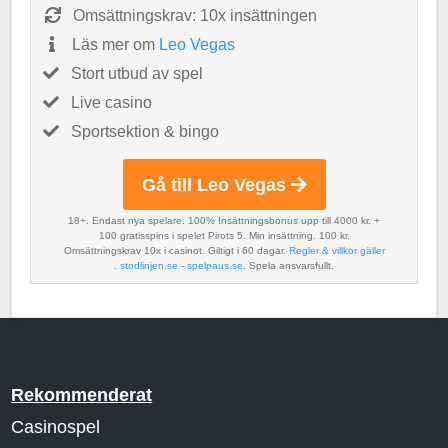
Omsättningskrav: 10x insättningen
Läs mer om
Leo Vegas
Stort utbud av spel
Live casino
Sportsektion & bingo
Gå till Leo Vegas
18+. Endast nya spelare. 100% Insättningsbonus upp till 4000 kr. +
100 gratisspins i spelet Pirots 5. Min insättning. 100 kr.
Omsättningskrav 10x i casinot. Giltigt i 60 dagar.
Regler & villkor gäller
.
stodlinjen.se
-
spelpaus.se
. Spela ansvarsfullt.
Rekommenderat
Casinospel