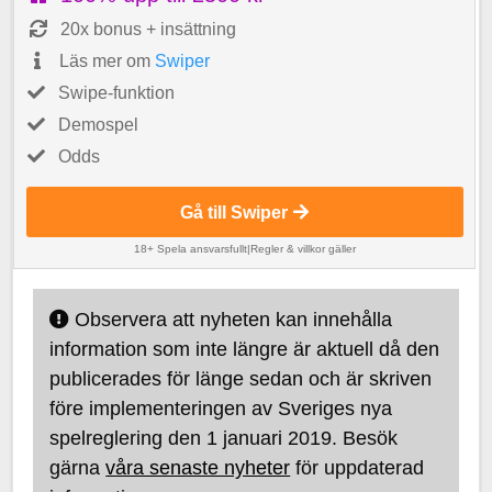
20x bonus + insättning
Läs mer om
Swiper
Swipe-funktion
Demospel
Odds
Gå till Swiper
18+ Spela ansvarsfullt
|
Regler & villkor gäller
Observera att nyheten kan innehålla
information som inte längre är aktuell då den
publicerades för länge sedan och är skriven
före implementeringen av Sveriges nya
spelreglering den 1 januari 2019. Besök
gärna
våra senaste nyheter
för uppdaterad