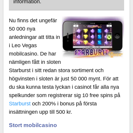
information.
Nu finns det ungefär
50 000 nya
anledningar att titta in
i Leo Vegas
mobilcasino. De har
nämligen fått in sloten
Starburst i sitt redan stora sortiment och
högvinsten i sloten är just 50 000 mynt. För att
du ska kunna testa lyckan i casinot får alla nya
spelkunder som registrerar sig 10 free spins på
Starburst
och 200% i bonus på första
insättningen upp till 500 kr.
Stort mobilcasino