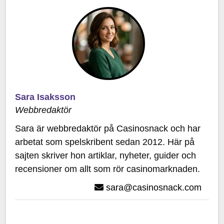
Sara Isaksson
Webbredaktör
Sara är webbredaktör på Casinosnack och har
arbetat som spelskribent sedan 2012. Här på
sajten skriver hon artiklar, nyheter, guider och
recensioner om allt som rör casinomarknaden.
sara@casinosnack.com