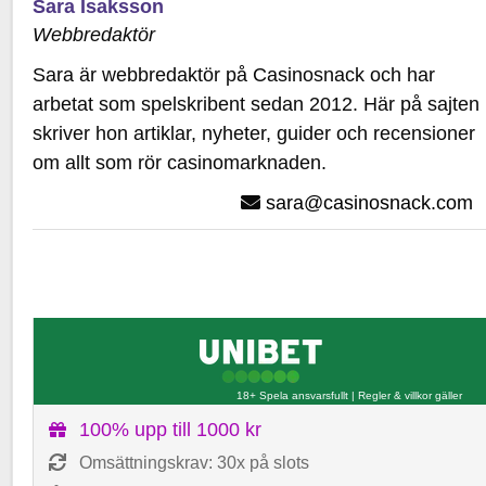
Sara Isaksson
Webbredaktör
Sara är webbredaktör på Casinosnack och har
arbetat som spelskribent sedan 2012. Här på sajten
skriver hon artiklar, nyheter, guider och recensioner
om allt som rör casinomarknaden.
sara@casinosnack.com
18+ Spela ansvarsfullt
|
Regler & villkor gäller
100% upp till 1000 kr
Omsättningskrav: 30x på slots