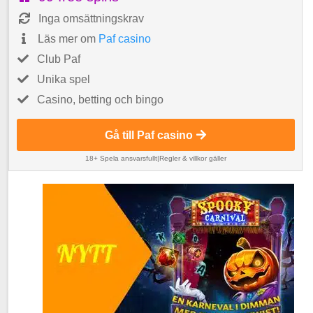
Inga omsättningskrav
Läs mer om
Paf casino
Club Paf
Unika spel
Casino, betting och bingo
Gå till Paf casino
18+ Spela ansvarsfullt
|
Regler & villkor gäller