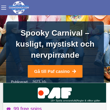
Spooky Carnival –
kusligt, mystiskt och
nervpirrande
Gå till Paf casino
Publicerad: 2023-10-
29
Skribent:
Sara Isaksson
18+ Spela ansvarsfullt
|
Regler & villkor gäller
18+ Spela ansvarsfullt
|
Regler & villkor gäller
99 free spins