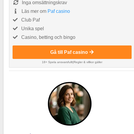
Inga omsättningskrav
Läs mer om
Paf casino
Club Paf
Unika spel
Casino, betting och bingo
Gå till Paf casino
18+ Spela ansvarsfullt
|
Regler & villkor gäller