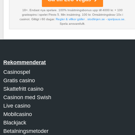
18+. Endast nya spelare. 100% Insättningsbonus upp till 4000 kr. + 100
gratisspins i spelet Pirots 5. Min insättning. 100 kr. Omsättningskrav 10x i
casinot. Giltigt i 60 dagar.
Regler & villkor gäller
.
stodlinjen.se
-
spelpaus.se
.
Spela ansvarsfullt.
Rekommenderat
Casinospel
Gratis casino
Skattefritt casino
Casinon med Swish
Live casino
Mobilcasino
Blackjack
Betalningsmetoder