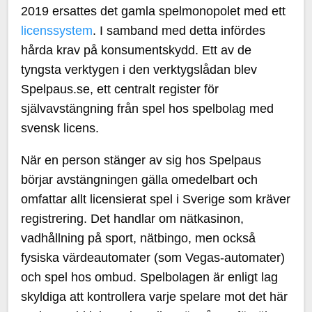
2019 ersattes det gamla spelmonopolet med ett
licenssystem
. I samband med detta infördes
hårda krav på konsumentskydd. Ett av de
tyngsta verktygen i den verktygslådan blev
Spelpaus.se, ett centralt register för
självavstängning från spel hos spelbolag med
svensk licens.
När en person stänger av sig hos Spelpaus
börjar avstängningen gälla omedelbart och
omfattar allt licensierat spel i Sverige som kräver
registrering. Det handlar om nätkasinon,
vadhållning på sport, nätbingo, men också
fysiska värdeautomater (som Vegas-automater)
och spel hos ombud. Spelbolagen är enligt lag
skyldiga att kontrollera varje spelare mot det här