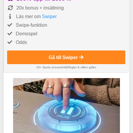
20x bonus + insättning
Läs mer om
Swiper
Swipe-funktion
Demospel
Odds
Gå till Swiper
18+ Spela ansvarsfullt
|
Regler & villkor gäller