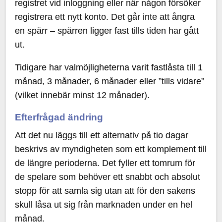
registret vid inloggning eller när någon försöker
registrera ett nytt konto. Det går inte att ångra
en spärr – spärren ligger fast tills tiden har gått
ut.
Tidigare har valmöjligheterna varit fastlåsta till 1
månad, 3 månader, 6 månader eller ”tills vidare”
(vilket innebär minst 12 månader).
Efterfrågad ändring
Att det nu läggs till ett alternativ på tio dagar
beskrivs av myndigheten som ett komplement till
de längre perioderna. Det fyller ett tomrum för
de spelare som behöver ett snabbt och absolut
stopp för att samla sig utan att för den sakens
skull låsa ut sig från marknaden under en hel
månad.