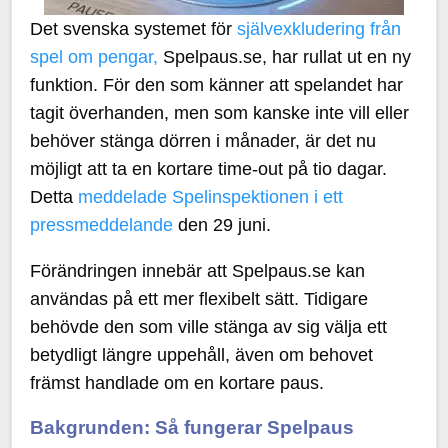
Det svenska systemet för
självexkludering från
spel om pengar,
Spelpaus.se, har rullat ut en ny
funktion. För den som känner att spelandet har
tagit överhanden, men som kanske inte vill eller
behöver stänga dörren i månader, är det nu
möjligt att ta en kortare time-out på tio dagar.
Detta
meddelade Spelinspektionen i ett
pressmeddelande
den 29 juni.
Förändringen innebär att Spelpaus.se kan
användas på ett mer flexibelt sätt. Tidigare
behövde den som ville stänga av sig välja ett
betydligt längre uppehåll, även om behovet
främst handlade om en kortare paus.
Bakgrunden: Så fungerar Spelpaus