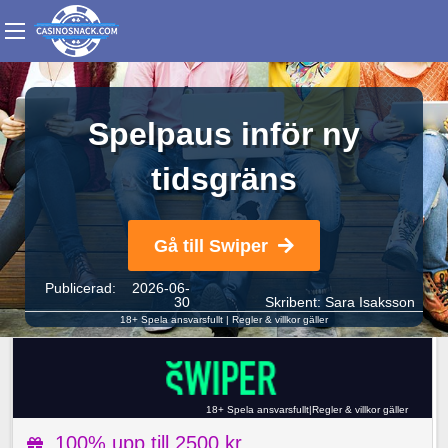
Spelpaus inför ny
tidsgräns
Gå till Swiper
Publicerad: 2026-06-
30
Skribent:
Sara Isaksson
18+ Spela ansvarsfullt
|
Regler & villkor gäller
18+ Spela ansvarsfullt
|
Regler & villkor gäller
100% upp till 2500 kr