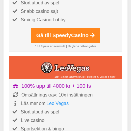
Stort utbud av spel
Snabb casino sajt
Smidig Casino Lobby
Gå till SpeedyCasino
18+ Spela ansvarsfullt
|
Regler & villkor gäller
18+ Spela ansvarsfullt
|
Regler & villkor gäller
100% upp till 4000 kr + 100 fs
Omsättningskrav: 10x insättningen
Läs mer om
Leo Vegas
Stort utbud av spel
Live casino
Sportsektion & bingo