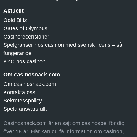
Aktuellt
Gold Blitz
Gates of Olympus
Casinorecensioner
Spelgränser hos casinon med svensk licens – så
fungerar de
KYC hos casinon
Om casinosnack.com
Om casinosnack.com
Kontakta oss
Sekretesspolicy
Spela ansvarsfullt
Casinosnack.com är en sajt om casinospel för dig
över 18 år. Här kan du få information om casinon,