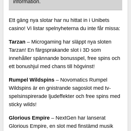
information.
Ett gäng nya slotar har nu hittat in i Unibets
casino! Vi listar spelnyheterna du inte får missa:
Tarzan
– Microgaming har släppt nya sloten
Tarzan! En färgsprakande slot i 3D som
innehåller spännande bonusspel, free spins och
ett bonushjul med chans till högvinst!
Rumpel Wildspins
– Novomatics Rumpel
Wildspins är en gnistrande sagoslot med tv-
spelsinspirerade ljudeffekter och free spins med
sticky wilds!
Glorious Empire
– NextGen har lanserat
Glorious Empire, en slot med finstämd musik