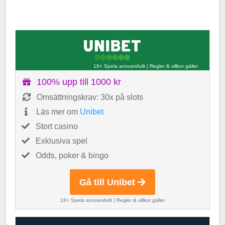
18+ Spela ansvarsfullt
|
Regler & villkor gäller
100% upp till 1000 kr
Omsättningskrav: 30x på slots
Läs mer om
Unibet
Stort casino
Exklusiva spel
Odds, poker & bingo
Gå till Unibet
18+ Spela ansvarsfullt
|
Regler & villkor gäller