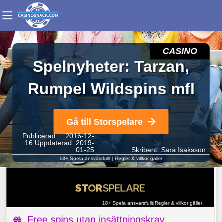
CASINO
Spelnyheter: Tarzan,
Rumpel Wildspins mfl
Gå till Storspelare
Publicerad: 2016-12-
16
Uppdaterad: 2019-
01-25
Skribent:
Sara Isaksson
18+ Spela ansvarsfullt
|
Regler & villkor gäller
18+ Spela ansvarsfullt
|
Regler & villkor gäller
Free spins utan insättningskrav