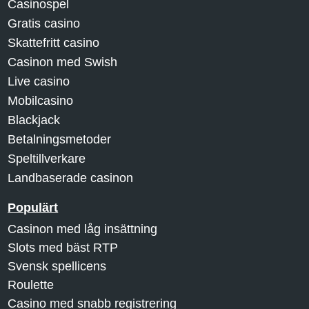
Casinospel
Gratis casino
Skattefritt casino
Casinon med Swish
Live casino
Mobilcasino
Blackjack
Betalningsmetoder
Speltillverkare
Landbaserade casinon
Populärt
Casinon med låg insättning
Slots med bäst RTP
Svensk spellicens
Roulette
Casino med snabb registrering