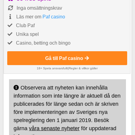
Inga omsättningskrav
Läs mer om
Paf casino
Club Paf
Unika spel
Casino, betting och bingo
Gå till Paf casino
18+ Spela ansvarsfullt
|
Regler & villkor gäller
Observera att nyheten kan innehålla
information som inte längre är aktuell då den
publicerades för länge sedan och är skriven
före implementeringen av Sveriges nya
spelreglering den 1 januari 2019. Besök
gärna
våra senaste nyheter
för uppdaterad