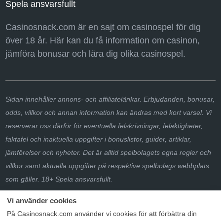
Spela ansvarsfullt
Casinosnack.com är en sajt om casinospel för dig
över 18 år. Här kan du få information om casinon,
jämföra bonusar och lära dig olika casinospel.
Sidan innehåller annons- och affiliatelänkar. Erbjudanden, bonusar,
odds, villkor och annan information kan ändras med kort varsel. Vi
reserverar oss därför för eventuella felskrivningar, felaktigheter,
faktafel och inaktuella uppgifter i bonuslistor, guider, artiklar,
jämförelser och nyheter. Det är alltid spelbolagets egna regler och
villkor samt aktuella uppgifter på respektive spelbolags webbplats
som gäller. 18+ Spela ansvarsfullt.
På Casinosnack.com använder vi cookies för att förbättra din