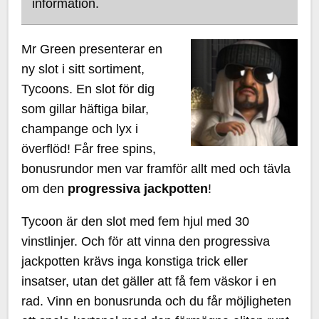
information.
Mr Green presenterar en
ny slot i sitt sortiment,
Tycoons. En slot för dig
som gillar häftiga bilar,
champange och lyx i
överflöd! Får free spins,
bonusrundor men var framför allt med och tävla
om den
progressiva jackpotten
!
Tycoon är den slot med fem hjul med 30
vinstlinjer. Och för att vinna den progressiva
jackpotten krävs inga konstiga trick eller
insatser, utan det gäller att få fem väskor i en
rad. Vinn en bonusrunda och du får möjligheten