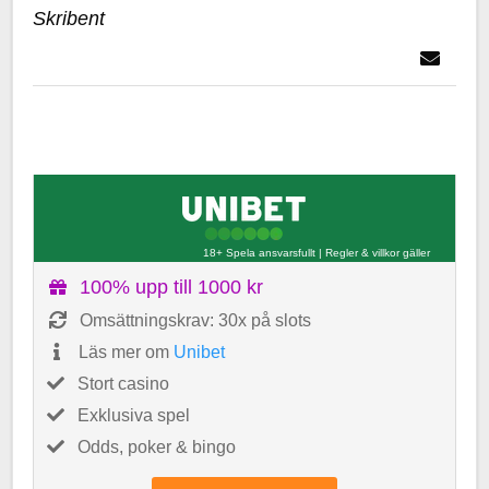
Skribent
18+ Spela ansvarsfullt
|
Regler & villkor gäller
100% upp till 1000 kr
Omsättningskrav: 30x på slots
Läs mer om
Unibet
Stort casino
Exklusiva spel
Odds, poker & bingo