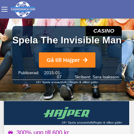
CASINO
Spela The Invisible Man
Gå till Hajper
Publicerad: 2015-01-
07
Skribent:
Sara Isaksson
18+ Spela ansvarsfullt
|
Regler & villkor gäller
18+ Spela ansvarsfullt
|
Regler & villkor gäller
300% upp till 600 kr