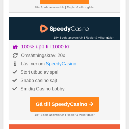
18+ Spela ansvarsfullt
|
Regler & villkor gäller
18+ Spela ansvarsfullt
|
Regler & villkor gäller
100% upp till 1000 kr
Omsättningskrav: 20x
Läs mer om
SpeedyCasino
Stort utbud av spel
Snabb casino sajt
Smidig Casino Lobby
Gå till SpeedyCasino
18+ Spela ansvarsfullt
|
Regler & villkor gäller