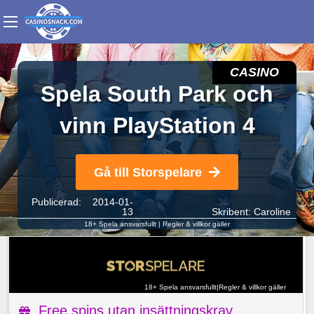
CASINO
Spela South Park och
vinn PlayStation 4
Gå till Storspelare
Publicerad: 2014-01-
13
Skribent:
Caroline
18+ Spela ansvarsfullt
|
Regler & villkor gäller
18+ Spela ansvarsfullt
|
Regler & villkor gäller
Free spins utan insättningskrav