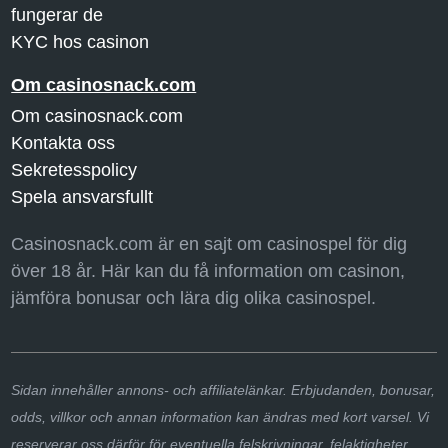
fungerar de
KYC hos casinon
Om casinosnack.com
Om casinosnack.com
Kontakta oss
Sekretesspolicy
Spela ansvarsfullt
Casinosnack.com är en sajt om casinospel för dig
över 18 år. Här kan du få information om casinon,
jämföra bonusar och lära dig olika casinospel.
Sidan innehåller annons- och affiliatelänkar. Erbjudanden, bonusar,
odds, villkor och annan information kan ändras med kort varsel. Vi
reserverar oss därför för eventuella felskrivningar, felaktigheter,