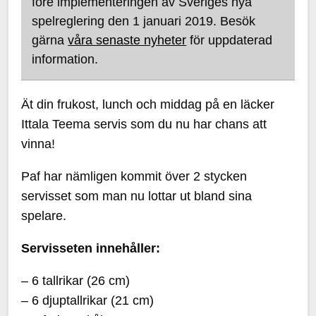
före implementeringen av Sveriges nya
spelreglering den 1 januari 2019. Besök
gärna
våra senaste nyheter
för uppdaterad
information.
Ät din frukost, lunch och middag på en läcker
Ittala Teema servis som du nu har chans att
vinna!
Paf har nämligen kommit över 2 stycken
servisset som man nu lottar ut bland sina
spelare.
Servisseten innehåller:
– 6 tallrikar (26 cm)
– 6 djuptallrikar (21 cm)