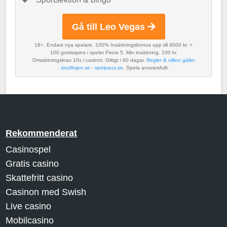
Gå till Leo Vegas
18+. Endast nya spelare. 100% Insättningsbonus upp till 4000 kr. +
100 gratisspins i spelet Pirots 5. Min insättning. 100 kr.
Omsättningskrav 10x i casinot. Giltigt i 60 dagar.
Regler & villkor gäller
.
stodlinjen.se
-
spelpaus.se
. Spela ansvarsfullt.
Rekommenderat
Casinospel
Gratis casino
Skattefritt casino
Casinon med Swish
Live casino
Mobilcasino