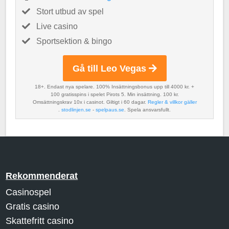
Stort utbud av spel
Live casino
Sportsektion & bingo
Gå till Leo Vegas
18+. Endast nya spelare. 100% Insättningsbonus upp till 4000 kr. +
100 gratisspins i spelet Pirots 5. Min insättning. 100 kr.
Omsättningskrav 10x i casinot. Giltigt i 60 dagar.
Regler & villkor gäller
.
stodlinjen.se
-
spelpaus.se
. Spela ansvarsfullt.
Rekommenderat
Casinospel
Gratis casino
Skattefritt casino