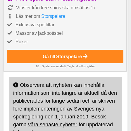
Vinster från free spins ska omsättas 1x
Läs mer om
Storspelare
Exklusiva speltitlar
Massor av jackpottspel
Poker
Gå till Storspelare
18+ Spela ansvarsfullt
|
Regler & villkor gäller
Observera att nyheten kan innehålla
information som inte längre är aktuell då den
publicerades för länge sedan och är skriven
före implementeringen av Sveriges nya
spelreglering den 1 januari 2019. Besök
gärna
våra senaste nyheter
för uppdaterad