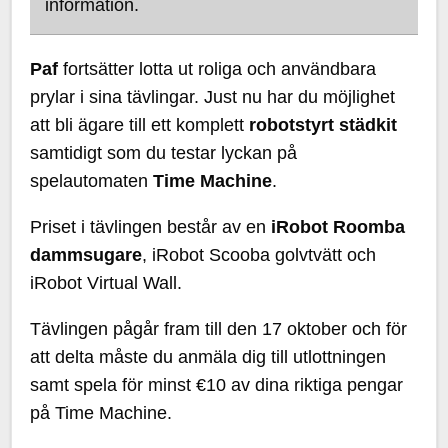
information.
Paf
fortsätter lotta ut roliga och användbara
prylar i sina tävlingar. Just nu har du möjlighet
att bli ägare till ett komplett
robotstyrt städkit
samtidigt som du testar lyckan på
spelautomaten
Time Machine
.
Priset i tävlingen består av en
iRobot Roomba
dammsugare
, iRobot Scooba golvtvätt och
iRobot Virtual Wall.
Tävlingen pågår fram till den 17 oktober och för
att delta måste du anmäla dig till utlottningen
samt spela för minst €10 av dina riktiga pengar
på Time Machine.