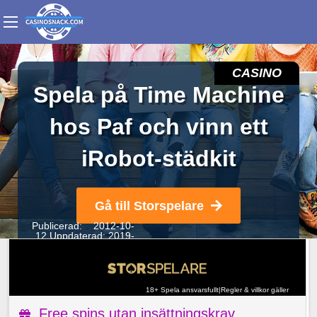
CASINO
Spela på Time Machine
hos Paf och vinn ett
iRobot-städkit
Gå till Storspelare
Publicerad: 2012-10-
12
Uppdaterad: 2019-
01-25
Skribent:
Jonas
18+ Spela ansvarsfullt
|
Regler & villkor gäller
18+ Spela ansvarsfullt
|
Regler & villkor gäller
Free spins utan insättningskrav