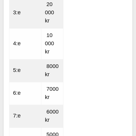
20
3:e
000
kr
10
4:e
000
kr
8000
5:e
kr
7000
6:e
kr
6000
7:e
kr
5000