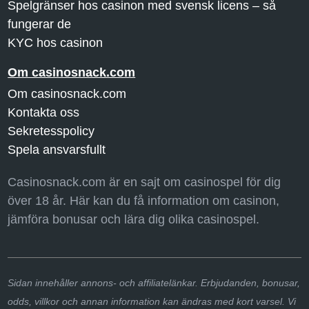
Spelgränser hos casinon med svensk licens – så
fungerar de
KYC hos casinon
Om casinosnack.com
Om casinosnack.com
Kontakta oss
Sekretesspolicy
Spela ansvarsfullt
Casinosnack.com är en sajt om casinospel för dig
över 18 år. Här kan du få information om casinon,
jämföra bonusar och lära dig olika casinospel.
Sidan innehåller annons- och affiliatelänkar. Erbjudanden, bonusar,
odds, villkor och annan information kan ändras med kort varsel. Vi