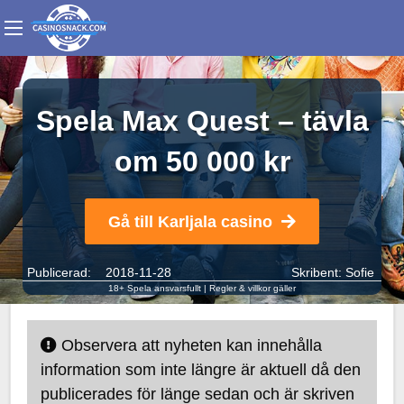
Spela Max Quest – tävla
om 50 000 kr
Gå till Karljala casino
Publicerad: 2018-11-28
Skribent:
Sofie
18+ Spela ansvarsfullt
|
Regler & villkor gäller
Observera att nyheten kan innehålla
information som inte längre är aktuell då den
publicerades för länge sedan och är skriven