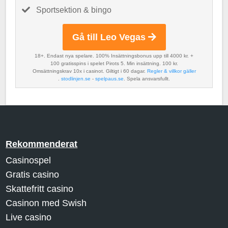
Sportsektion & bingo
Gå till Leo Vegas
18+. Endast nya spelare. 100% Insättningsbonus upp till 4000 kr. +
100 gratisspins i spelet Pirots 5. Min insättning. 100 kr.
Omsättningskrav 10x i casinot. Giltigt i 60 dagar.
Regler & villkor gäller
.
stodlinjen.se
-
spelpaus.se
. Spela ansvarsfullt.
Rekommenderat
Casinospel
Gratis casino
Skattefritt casino
Casinon med Swish
Live casino