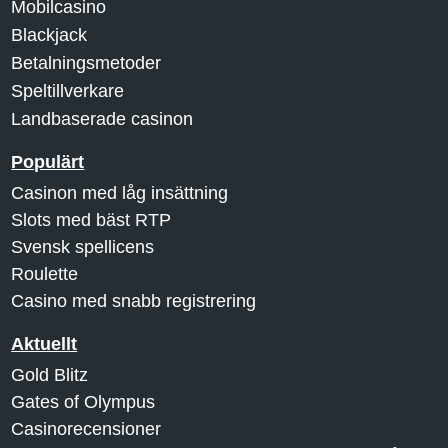
Mobilcasino
Blackjack
Betalningsmetoder
Speltillverkare
Landbaserade casinon
Populärt
Casinon med låg insättning
Slots med bäst RTP
Svensk spellicens
Roulette
Casino med snabb registrering
Aktuellt
Gold Blitz
Gates of Olympus
Casinorecensioner