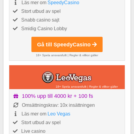
Läs mer om
SpeedyCasino
Stort utbud av spel
Snabb casino sajt
Smidig Casino Lobby
Gå till SpeedyCasino
18+ Spela ansvarsfullt
|
Regler & villkor gäller
18+ Spela ansvarsfullt
|
Regler & villkor gäller
100% upp till 4000 kr + 100 fs
Omsättningskrav: 10x insättningen
Läs mer om
Leo Vegas
Stort utbud av spel
Live casino