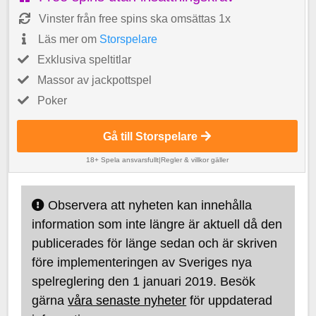
Vinster från free spins ska omsättas 1x
Läs mer om
Storspelare
Exklusiva speltitlar
Massor av jackpottspel
Poker
Gå till Storspelare
18+ Spela ansvarsfullt
|
Regler & villkor gäller
Observera att nyheten kan innehålla
information som inte längre är aktuell då den
publicerades för länge sedan och är skriven
före implementeringen av Sveriges nya
spelreglering den 1 januari 2019. Besök
gärna
våra senaste nyheter
för uppdaterad