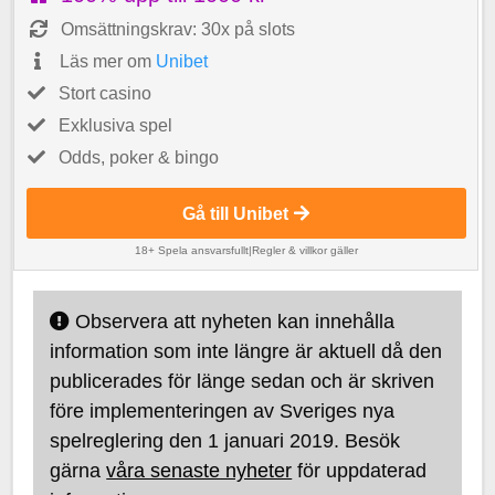
Omsättningskrav: 30x på slots
Läs mer om
Unibet
Stort casino
Exklusiva spel
Odds, poker & bingo
Gå till Unibet
18+ Spela ansvarsfullt
|
Regler & villkor gäller
Observera att nyheten kan innehålla
information som inte längre är aktuell då den
publicerades för länge sedan och är skriven
före implementeringen av Sveriges nya
spelreglering den 1 januari 2019. Besök
gärna
våra senaste nyheter
för uppdaterad