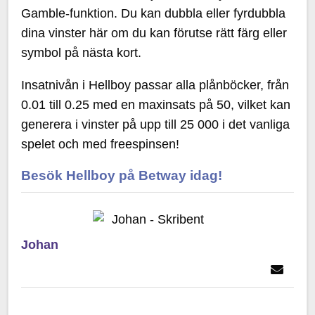
Gamble-funktion. Du kan dubbla eller fyrdubbla
dina vinster här om du kan förutse rätt färg eller
symbol på nästa kort.
Insatnivån i Hellboy passar alla plånböcker, från
0.01 till 0.25 med en maxinsats på 50, vilket kan
generera i vinster på upp till 25 000 i det vanliga
spelet och med freespinsen!
Besök Hellboy på Betway idag!
Johan