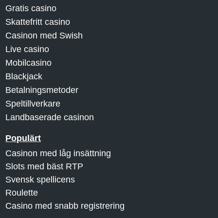
Gratis casino
Skattefritt casino
Casinon med Swish
Live casino
Mobilcasino
Blackjack
Betalningsmetoder
Speltillverkare
Landbaserade casinon
Populärt
Casinon med låg insättning
Slots med bäst RTP
Svensk spellicens
Roulette
Casino med snabb registrering