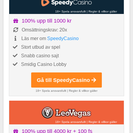
18+ Spela ansvarsfullt
|
Regler & villkor gäller
100% upp till 1000 kr
Omsättningskrav: 20x
Läs mer om
SpeedyCasino
Stort utbud av spel
Snabb casino sajt
Smidig Casino Lobby
Gå till SpeedyCasino
18+ Spela ansvarsfullt
|
Regler & villkor gäller
18+ Spela ansvarsfullt
|
Regler & villkor gäller
100% upp till 4000 kr + 100 fs