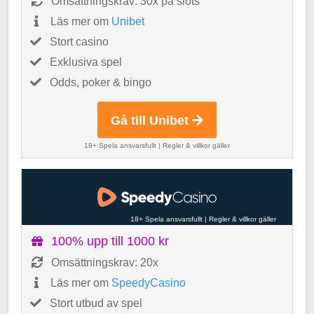
Omsättningskrav: 30x på slots
Läs mer om
Unibet
Stort casino
Exklusiva spel
Odds, poker & bingo
Gå till Unibet
18+ Spela ansvarsfullt
|
Regler & villkor gäller
18+ Spela ansvarsfullt
|
Regler & villkor gäller
100% upp till 1000 kr
Omsättningskrav: 20x
Läs mer om
SpeedyCasino
Stort utbud av spel