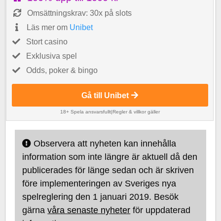
Omsättningskrav: 30x på slots
Läs mer om
Unibet
Stort casino
Exklusiva spel
Odds, poker & bingo
Gå till Unibet
18+ Spela ansvarsfullt
|
Regler & villkor gäller
Observera att nyheten kan innehålla
information som inte längre är aktuell då den
publicerades för länge sedan och är skriven
före implementeringen av Sveriges nya
spelreglering den 1 januari 2019. Besök
gärna
våra senaste nyheter
för uppdaterad