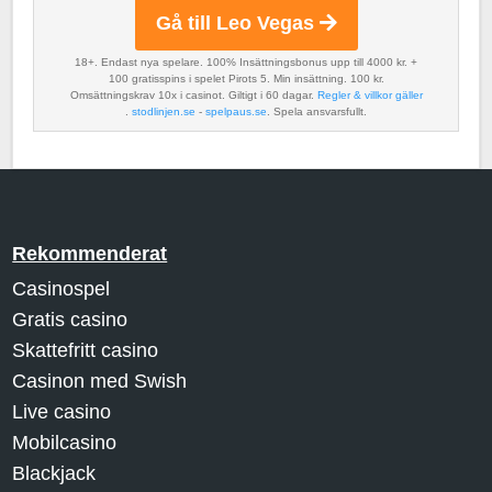
Gå till Leo Vegas
18+. Endast nya spelare. 100% Insättningsbonus upp till 4000 kr. +
100 gratisspins i spelet Pirots 5. Min insättning. 100 kr.
Omsättningskrav 10x i casinot. Giltigt i 60 dagar.
Regler & villkor gäller
.
stodlinjen.se
-
spelpaus.se
. Spela ansvarsfullt.
Rekommenderat
Casinospel
Gratis casino
Skattefritt casino
Casinon med Swish
Live casino
Mobilcasino
Blackjack