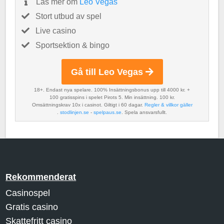
Läs mer om
Leo Vegas
Stort utbud av spel
Live casino
Sportsektion & bingo
Gå till Leo Vegas
18+. Endast nya spelare. 100% Insättningsbonus upp till 4000 kr. +
100 gratisspins i spelet Pirots 5. Min insättning. 100 kr.
Omsättningskrav 10x i casinot. Giltigt i 60 dagar.
Regler & villkor gäller
.
stodlinjen.se
-
spelpaus.se
. Spela ansvarsfullt.
Rekommenderat
Casinospel
Gratis casino
Skattefritt casino