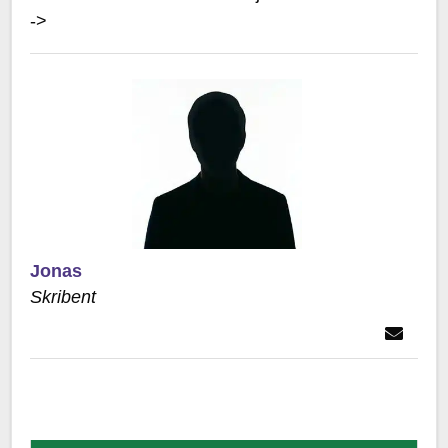
->
Jonas
Skribent