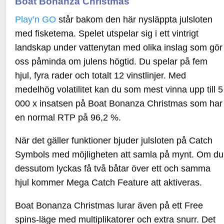
Boat Bonanza Christmas
Play’n GO
står bakom den här nysläppta julsloten
med fisketema. Spelet utspelar sig i ett vintrigt
landskap under vattenytan med olika inslag som gör
oss påminda om julens högtid. Du spelar på fem
hjul, fyra rader och totalt 12 vinstlinjer. Med
medelhög volatilitet kan du som mest vinna upp till 5
000 x insatsen på Boat Bonanza Christmas som har
en normal RTP på 96,2 %.
När det gäller funktioner bjuder julsloten på Catch
Symbols med möjligheten att samla på mynt. Om du
dessutom lyckas få två båtar över ett och samma
hjul kommer Mega Catch Feature att aktiveras.
Boat Bonanza Christmas lurar även på ett Free
spins-läge med multiplikatorer och extra snurr. Det