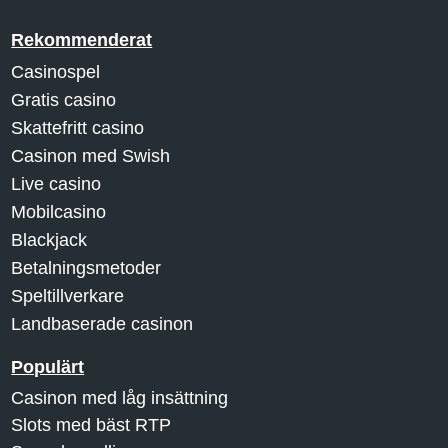
Rekommenderat
Casinospel
Gratis casino
Skattefritt casino
Casinon med Swish
Live casino
Mobilcasino
Blackjack
Betalningsmetoder
Speltillverkare
Landbaserade casinon
Populärt
Casinon med låg insättning
Slots med bäst RTP