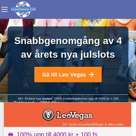
Snabbgenomgång av 4
av årets nya julslots
Gå till Leo Vegas
18+. Endast nya spelare. 100% Insättningsbonus upp till 4000 kr. + 100
Publicerad: 2024-12-
gratisspins i spelet Pirots 5. Min insättning. 100 kr. Omsättningskrav 10x i
10
Skribent:
Sara Isaksson
casinot. Giltigt i 60 dagar.
Regler & villkor gäller
.
stodlinjen.se
-
spelpaus.se
. Spela ansvarsfullt.
18+ Spela ansvarsfullt
|
Regler & villkor gäller
100% upp till 4000 kr + 100 fs