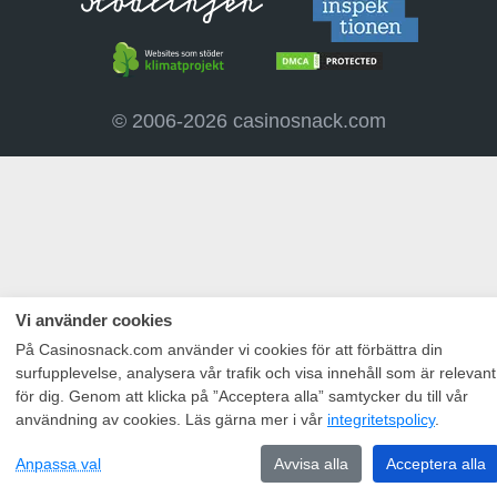
© 2006-2026 casinosnack.com
På Casinosnack.com använder vi cookies för att förbättra din
surfupplevelse, analysera vår trafik och visa innehåll som är relevant
för dig. Genom att klicka på ”Acceptera alla” samtycker du till vår
användning av cookies. Läs gärna mer i vår
integritetspolicy
.
Anpassa val
Avvisa alla
Acceptera alla