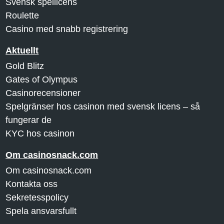
Svensk spellicens
Roulette
Casino med snabb registrering
Aktuellt
Gold Blitz
Gates of Olympus
Casinorecensioner
Spelgränser hos casinon med svensk licens – så
fungerar de
KYC hos casinon
Om casinosnack.com
Om casinosnack.com
Kontakta oss
Sekretesspolicy
Spela ansvarsfullt