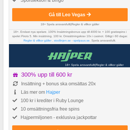
Sportsektion & bingo
Gå till Leo Vegas
18+ Spela ansvarsfullt
|
Regler & villkor gäller
18+. Endast nya spelare. 100% Insättningsbonus upp till 4000 kr. + 100 gratisspins i
spelet Pirots 5. Min insättning. 100 kr. Omsättningskrav 10x i casinot. Giltigt i 60 dagar.
Regler & villkor gäller
.
stodlinjen.se
-
spelpaus.se
. Spela ansvarsfullt.
18+ Spela ansvarsfullt
|
Regler & villkor gäller
300% upp till 600 kr
Insättning + bonus ska omsättas 20x
Läs mer om
Hajper
100 kr i krediter i Ruby Lounge
10 omsättningsfria free spins
Hajpermiljonen - exklusiva jackpottar