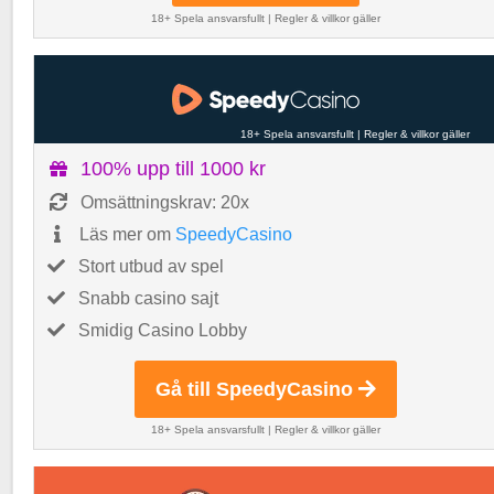
18+ Spela ansvarsfullt
|
Regler & villkor gäller
18+ Spela ansvarsfullt
|
Regler & villkor gäller
100% upp till 1000 kr
Omsättningskrav: 20x
Läs mer om
SpeedyCasino
Stort utbud av spel
Snabb casino sajt
Smidig Casino Lobby
Gå till SpeedyCasino
18+ Spela ansvarsfullt
|
Regler & villkor gäller