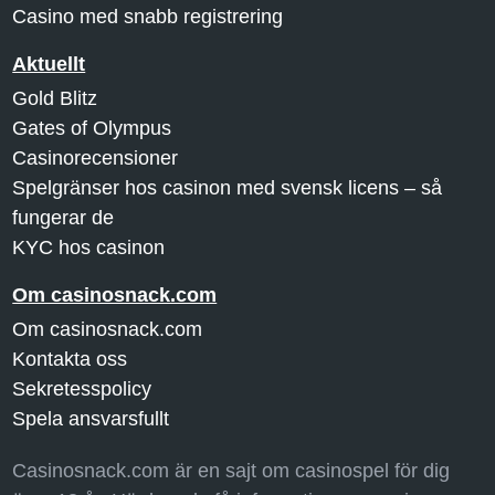
Casino med snabb registrering
Aktuellt
Gold Blitz
Gates of Olympus
Casinorecensioner
Spelgränser hos casinon med svensk licens – så
fungerar de
KYC hos casinon
Om casinosnack.com
Om casinosnack.com
Kontakta oss
Sekretesspolicy
Spela ansvarsfullt
Casinosnack.com är en sajt om casinospel för dig