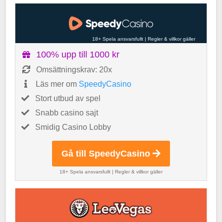
18+ Spela ansvarsfullt
|
Regler & villkor gäller
100% upp till 1000 kr
Omsättningskrav: 20x
Läs mer om
SpeedyCasino
Stort utbud av spel
Snabb casino sajt
Smidig Casino Lobby
Gå till SpeedyCasino
18+ Spela ansvarsfullt
|
Regler & villkor gäller