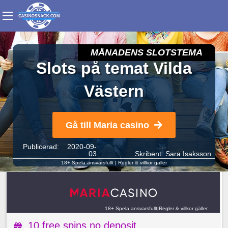
MÅNADENS SLOTSTEMA
Slots på temat Vilda
Västern
Gå till Maria casino
Publicerad: 2020-09-
03
Skribent:
Sara Isaksson
18+ Spela ansvarsfullt
|
Regler & villkor gäller
18+ Spela ansvarsfullt
|
Regler & villkor gäller
10 free spins no deposit