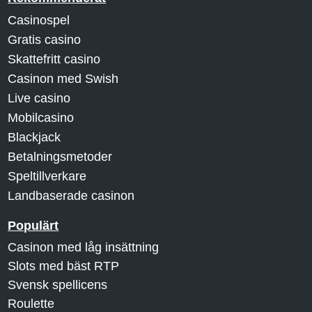
Casinospel
Gratis casino
Skattefritt casino
Casinon med Swish
Live casino
Mobilcasino
Blackjack
Betalningsmetoder
Speltillverkare
Landbaserade casinon
Populärt
Casinon med låg insättning
Slots med bäst RTP
Svensk spellicens
Roulette