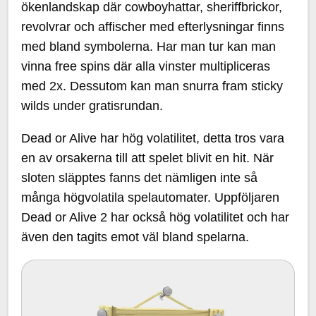
ökenlandskap där cowboyhattar, sheriffbrickor,
revolvrar och affischer med efterlysningar finns
med bland symbolerna. Har man tur kan man
vinna free spins där alla vinster multipliceras
med 2x. Dessutom kan man snurra fram sticky
wilds under gratisrundan.
Dead or Alive har hög volatilitet, detta tros vara
en av orsakerna till att spelet blivit en hit. När
sloten släpptes fanns det nämligen inte så
många högvolatila spelautomater. Uppföljaren
Dead or Alive 2 har också hög volatilitet och har
även den tagits emot väl bland spelarna.