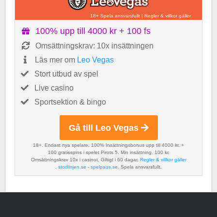
18+ Spela ansvarsfullt
|
Regler & villkor gäller
100% upp till 4000 kr + 100 fs
Omsättningskrav: 10x insättningen
Läs mer om
Leo Vegas
Stort utbud av spel
Live casino
Sportsektion & bingo
Gå till Leo Vegas
18+. Endast nya spelare. 100% Insättningsbonus upp till 4000 kr. +
100 gratisspins i spelet Pirots 5. Min insättning. 100 kr.
Omsättningskrav 10x i casinot. Giltigt i 60 dagar.
Regler & villkor gäller
.
stodlinjen.se
-
spelpaus.se
. Spela ansvarsfullt.