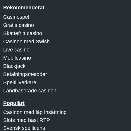
Rekommenderat
Casinospel
Gratis casino
Skattefritt casino
Casinon med Swish
Live casino
Mobilcasino
Blackjack
Betalningsmetoder
Speltillverkare
Landbaserade casinon
Populärt
Casinon med låg insättning
Slots med bäst RTP
Svensk spellicens