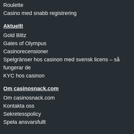
Roulette
Casino med snabb registrering
Aktuellt
Gold Blitz
Gates of Olympus
Casinorecensioner
Spelgränser hos casinon med svensk licens – så
fungerar de
KYC hos casinon
Om casinosnack.com
Om casinosnack.com
Kontakta oss
Sekretesspolicy
Spela ansvarsfullt