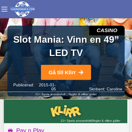
CASINO
Slot Mania: Vinn en 49”
LED TV
Gå till Klirr
Publicerad: 2015-01-
05
Skribent:
Caroline
21+ Spela ansvarsfullt
|
Regler & villkor gäller
21+ Spela ansvarsfullt
|
Regler & villkor gäller
Pay n Play