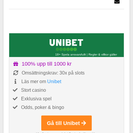
18+ Spela ansvarsfullt
|
Regler & villkor gäller
100% upp till 1000 kr
Omsättningskrav: 30x på slots
Läs mer om
Unibet
Stort casino
Exklusiva spel
Odds, poker & bingo
Gå till Unibet