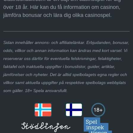
över 18 år. Här kan du få information om casinon,
jämföra bonusar och lära dig olika casinospel.
Sidan innehåller annons- och affiliatelänkar. Erbjudanden, bonusar,
odds, villkor och annan information kan ändras med kort varsel. Vi
reserverar oss därför för eventuella felskrivningar, felaktigheter,
faktafel och inaktuella uppgifter i bonuslistor, guider, artiklar,
jämförelser och nyheter. Det är alltid spelbolagets egna regler och
villkor samt aktuella uppgifter på respektive spelbolags webbplats
som gäller. 18+ Spela ansvarsfullt.