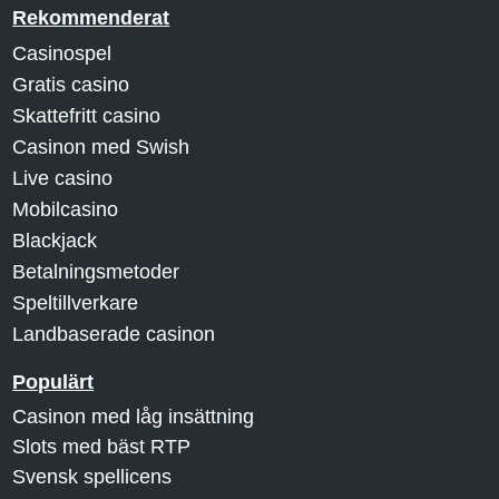
Rekommenderat
Casinospel
Gratis casino
Skattefritt casino
Casinon med Swish
Live casino
Mobilcasino
Blackjack
Betalningsmetoder
Speltillverkare
Landbaserade casinon
Populärt
Casinon med låg insättning
Slots med bäst RTP
Svensk spellicens