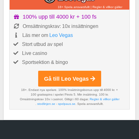
18+ Spela ansvarsfullt
|
Regler & villkor gäller
100% upp till 4000 kr + 100 fs
Omsättningskrav: 10x insättningen
Läs mer om
Leo Vegas
Stort utbud av spel
Live casino
Sportsektion & bingo
Gå till Leo Vegas
18+. Endast nya spelare. 100% Insättningsbonus upp till 4000 kr. +
100 gratisspins i spelet Pirots 5. Min insättning. 100 kr.
Omsättningskrav 10x i casinot. Giltigt i 60 dagar.
Regler & villkor gäller
.
stodlinjen.se
-
spelpaus.se
. Spela ansvarsfullt.