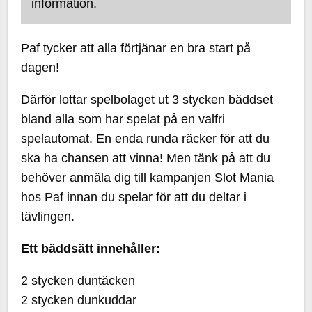
information.
Paf tycker att alla förtjänar en bra start på
dagen!
Därför lottar spelbolaget ut 3 stycken bäddset
bland alla som har spelat på en valfri
spelautomat. En enda runda räcker för att du
ska ha chansen att vinna! Men tänk på att du
behöver anmäla dig till kampanjen Slot Mania
hos Paf innan du spelar för att du deltar i
tävlingen.
Ett bäddsätt innehåller:
2 stycken duntäcken
2 stycken dunkuddar