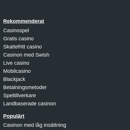
Rekommenderat
Casinospel
Gratis casino
Skattefritt casino
Casinon med Swish
Live casino
Mobilcasino
Blackjack
Betalningsmetoder
Speltillverkare
Landbaserade casinon
Populärt
Casinon med låg insättning