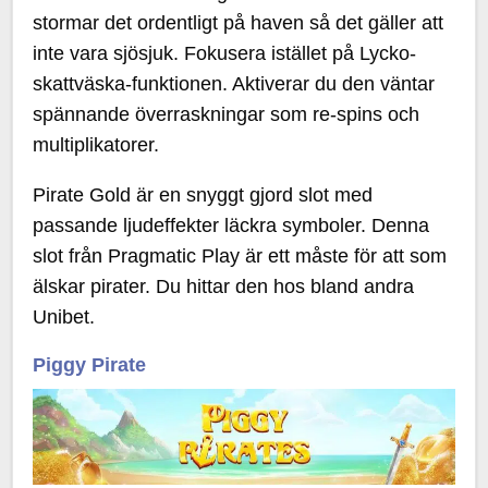
stormar det ordentligt på haven så det gäller att
inte vara sjösjuk. Fokusera istället på Lycko-
skattväska-funktionen. Aktiverar du den väntar
spännande överraskningar som re-spins och
multiplikatorer.
Pirate Gold är en snyggt gjord slot med
passande ljudeffekter läckra symboler. Denna
slot från Pragmatic Play är ett måste för att som
älskar pirater. Du hittar den hos bland andra
Unibet.
Piggy Pirate