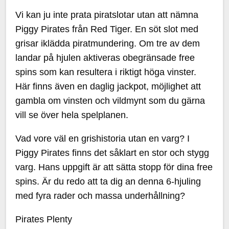
Vi kan ju inte prata piratslotar utan att nämna
Piggy Pirates från Red Tiger. En söt slot med
grisar iklädda piratmundering. Om tre av dem
landar på hjulen aktiveras obegränsade free
spins som kan resultera i riktigt höga vinster.
Här finns även en daglig jackpot, möjlighet att
gambla om vinsten och vildmynt som du gärna
vill se över hela spelplanen.
Vad vore väl en grishistoria utan en varg? I
Piggy Pirates finns det såklart en stor och stygg
varg. Hans uppgift är att sätta stopp för dina free
spins. Är du redo att ta dig an denna 6-hjuling
med fyra rader och massa underhållning?
Pirates Plenty