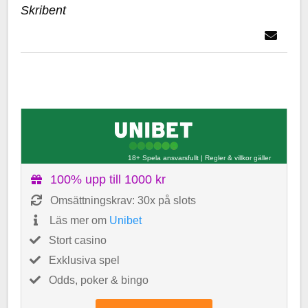
Skribent
18+ Spela ansvarsfullt
|
Regler & villkor gäller
100% upp till 1000 kr
Omsättningskrav: 30x på slots
Läs mer om
Unibet
Stort casino
Exklusiva spel
Odds, poker & bingo