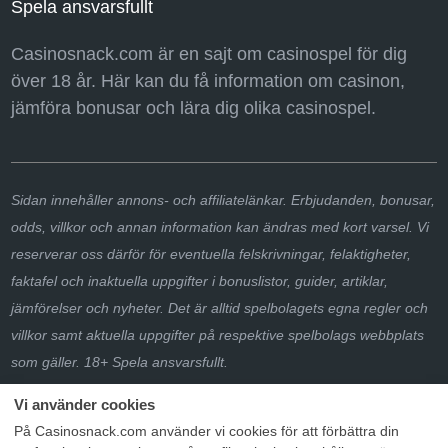
Spela ansvarsfullt
Casinosnack.com är en sajt om casinospel för dig
över 18 år. Här kan du få information om casinon,
jämföra bonusar och lära dig olika casinospel.
Sidan innehåller annons- och affiliatelänkar. Erbjudanden, bonusar,
odds, villkor och annan information kan ändras med kort varsel. Vi
reserverar oss därför för eventuella felskrivningar, felaktigheter,
faktafel och inaktuella uppgifter i bonuslistor, guider, artiklar,
jämförelser och nyheter. Det är alltid spelbolagets egna regler och
villkor samt aktuella uppgifter på respektive spelbolags webbplats
som gäller. 18+ Spela ansvarsfullt.
På Casinosnack.com använder vi cookies för att förbättra din