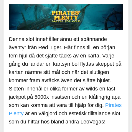
Denna slot innehåller ännu ett spännande
äventyr från Red Tiger. Här finns till en början
fem hjul då det sjätte täcks av en karta. Varje
gång du landar en kartsymbol flyttas skeppet på
kartan närmre sitt mål och när det slutligen
kommer fram avtäcks även det sjätte hjulet.
Sloten innehåller olika former av wilds en fast
jackpot på 5000x insatsen och en klåfingrig apa
som kan komma att vara till hjälp för dig.
Pirates
Plenty
är en välgjord och estetisk tilltalande slot
som du hittar hos bland andra LeoVegas!