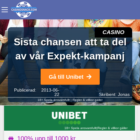
CASINO
Sista chansen att ta del
av vår Expekt-kampanj
Gå till Unibet
Publicerad: 2013-06-
22
Skribent:
Jonas
18+ Spela ansvarsfullt
|
Regler & villkor gäller
18+ Spela ansvarsfullt
|
Regler & villkor gäller
100% upp till 1000 kr