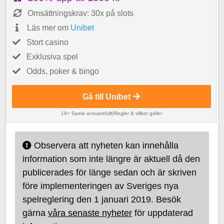
Omsättningskrav: 30x på slots
Läs mer om
Unibet
Stort casino
Exklusiva spel
Odds, poker & bingo
Gå till Unibet
18+ Spela ansvarsfullt
|
Regler & villkor gäller
Observera att nyheten kan innehålla
information som inte längre är aktuell då den
publicerades för länge sedan och är skriven
före implementeringen av Sveriges nya
spelreglering den 1 januari 2019. Besök
gärna
våra senaste nyheter
för uppdaterad