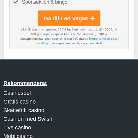
Sportsektion & bingo
Gå till Leo Vegas
18+. Endast nya spelare. 100% Insättningsbonus upp till 4000 kr. +
100 gratisspins i spelet Pirots 5. Min insättning. 100 kr.
Omsättningskrav 10x i casinot. Giltigt i 60 dagar.
Regler & villkor gäller
.
stodlinjen.se
-
spelpaus.se
. Spela ansvarsfullt.
Rekommenderat
Casinospel
Gratis casino
Skattefritt casino
Casinon med Swish
Live casino
Mobilcasino