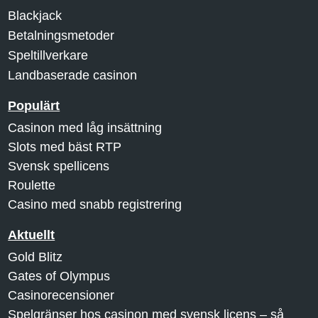
Blackjack
Betalningsmetoder
Speltillverkare
Landbaserade casinon
Populärt
Casinon med låg insättning
Slots med bäst RTP
Svensk spellicens
Roulette
Casino med snabb registrering
Aktuellt
Gold Blitz
Gates of Olympus
Casinorecensioner
Spelgränser hos casinon med svensk licens – så