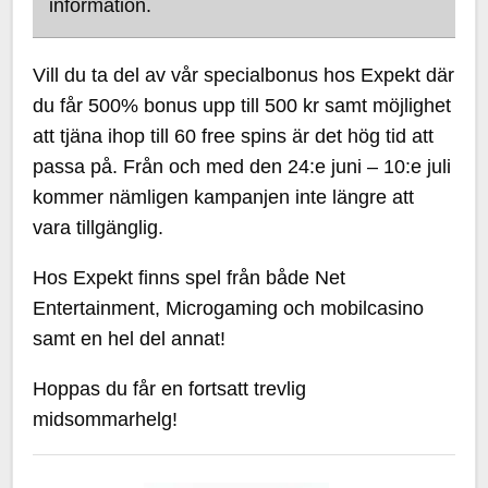
information.
Vill du ta del av vår specialbonus hos Expekt där
du får 500% bonus upp till 500 kr samt möjlighet
att tjäna ihop till 60 free spins är det hög tid att
passa på. Från och med den 24:e juni – 10:e juli
kommer nämligen kampanjen inte längre att
vara tillgänglig.
Hos Expekt finns spel från både Net
Entertainment, Microgaming och mobilcasino
samt en hel del annat!
Hoppas du får en fortsatt trevlig
midsommarhelg!