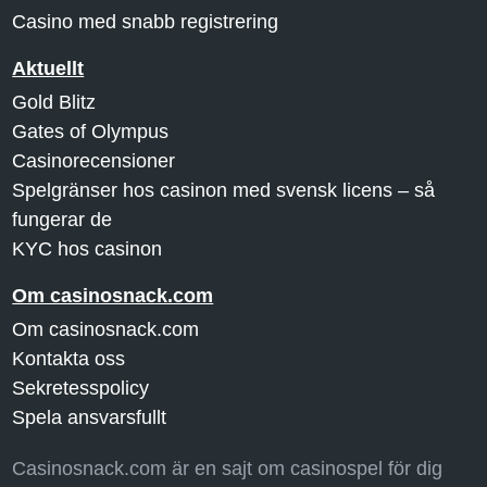
Casino med snabb registrering
Aktuellt
Gold Blitz
Gates of Olympus
Casinorecensioner
Spelgränser hos casinon med svensk licens – så
fungerar de
KYC hos casinon
Om casinosnack.com
Om casinosnack.com
Kontakta oss
Sekretesspolicy
Spela ansvarsfullt
Casinosnack.com är en sajt om casinospel för dig