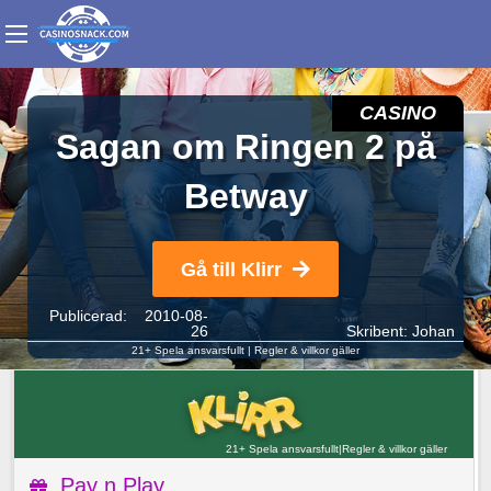
CASINO
Sagan om Ringen 2 på
Betway
Gå till Klirr
Publicerad: 2010-08-
26
Skribent:
Johan
21+ Spela ansvarsfullt
|
Regler & villkor gäller
21+ Spela ansvarsfullt
|
Regler & villkor gäller
Pay n Play