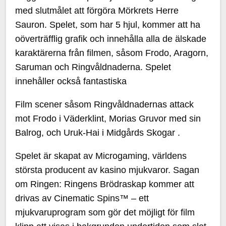
med slutmålet att förgöra Mörkrets Herre
Sauron. Spelet, som har 5 hjul, kommer att ha
oöverträfflig grafik och innehålla alla de älskade
karaktärerna från filmen, såsom Frodo, Aragorn,
Saruman och Ringvåldnaderna. Spelet
innehåller också fantastiska
Film scener såsom Ringvåldnadernas attack
mot Frodo i Väderklint, Morias Gruvor med sin
Balrog, och Uruk-Hai i Midgårds Skogar .
Spelet är skapat av Microgaming, världens
största producent av kasino mjukvaror. Sagan
om Ringen: Ringens Brödraskap kommer att
drivas av Cinematic Spins™ – ett
mjukvaruprogram som gör det möjligt för film