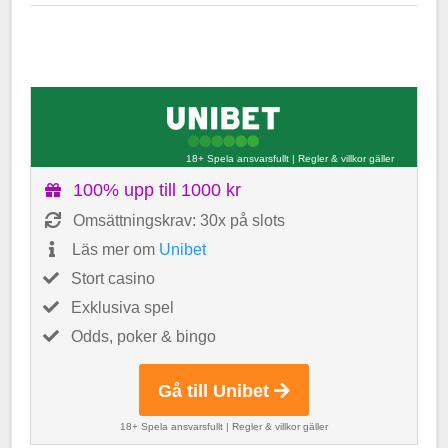
18+ Spela ansvarsfullt
|
Regler & villkor gäller
100% upp till 1000 kr
Omsättningskrav: 30x på slots
Läs mer om
Unibet
Stort casino
Exklusiva spel
Odds, poker & bingo
Gå till Unibet
18+ Spela ansvarsfullt
|
Regler & villkor gäller