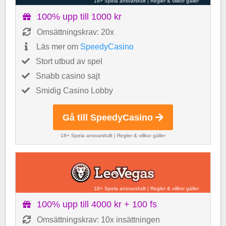
18+ Spela ansvarsfullt
|
Regler & villkor gäller
100% upp till 1000 kr
Omsättningskrav: 20x
Läs mer om
SpeedyCasino
Stort utbud av spel
Snabb casino sajt
Smidig Casino Lobby
Gå till SpeedyCasino
18+ Spela ansvarsfullt
|
Regler & villkor gäller
18+ Spela ansvarsfullt
|
Regler & villkor gäller
100% upp till 4000 kr + 100 fs
Omsättningskrav: 10x insättningen