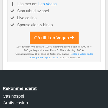
Läs mer om
Leo Vegas
Stort utbud av spel
Live casino
Sportsektion & bingo
Gå till Leo Vegas
18+. Endast nya spelare. 100% Insättningsbonus upp till 4000 kr. +
100 gratisspins i spelet Pirots 5. Min insättning. 100 kr.
Omsättningskrav 10x i casinot. Giltigt i 60 dagar.
Regler & villkor gäller
.
stodlinjen.se
-
spelpaus.se
. Spela ansvarsfullt.
Rekommenderat
Casinospel
Gratis casino