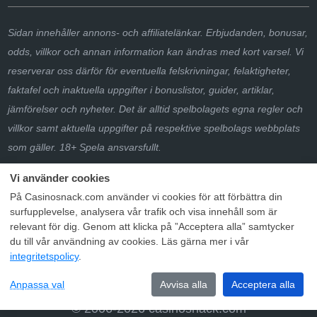
Sidan innehåller annons- och affiliatelänkar. Erbjudanden, bonusar,
odds, villkor och annan information kan ändras med kort varsel. Vi
reserverar oss därför för eventuella felskrivningar, felaktigheter,
faktafel och inaktuella uppgifter i bonuslistor, guider, artiklar,
jämförelser och nyheter. Det är alltid spelbolagets egna regler och
villkor samt aktuella uppgifter på respektive spelbolags webbplats
som gäller. 18+ Spela ansvarsfullt.
På Casinosnack.com använder vi cookies för att förbättra din
surfupplevelse, analysera vår trafik och visa innehåll som är
relevant för dig. Genom att klicka på ”Acceptera alla” samtycker
du till vår användning av cookies. Läs gärna mer i vår
integritetspolicy
.
Anpassa val
Avvisa alla
Acceptera alla
© 2006-2026 casinosnack.com