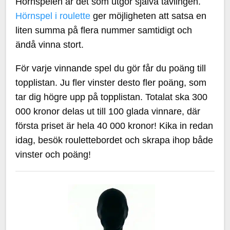
Hörnspelen är det som utgör själva tävlingen.
Hörnspel i roulette
ger möjligheten att satsa en
liten summa på flera nummer samtidigt och
ändå vinna stort.
För varje vinnande spel du gör får du poäng till
topplistan. Ju fler vinster desto fler poäng, som
tar dig högre upp på topplistan. Totalat ska 300
000 kronor delas ut till 100 glada vinnare, där
första priset är hela 40 000 kronor! Kika in redan
idag, besök roulettebordet och skrapa ihop både
vinster och poäng!