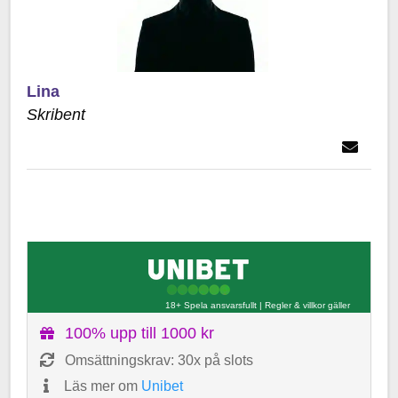
Lina
Skribent
18+ Spela ansvarsfullt
|
Regler & villkor gäller
100% upp till 1000 kr
Omsättningskrav: 30x på slots
Läs mer om
Unibet