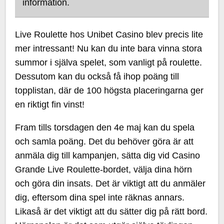
information.
Live Roulette hos Unibet Casino blev precis lite
mer intressant! Nu kan du inte bara vinna stora
summor i själva spelet, som vanligt på roulette.
Dessutom kan du också få ihop poäng till
topplistan, där de 100 högsta placeringarna ger
en riktigt fin vinst!
Fram tills torsdagen den 4e maj kan du spela
och samla poäng. Det du behöver göra är att
anmäla dig till kampanjen, sätta dig vid Casino
Grande Live Roulette-bordet, välja dina hörn
och göra din insats. Det är viktigt att du anmäler
dig, eftersom dina spel inte räknas annars.
Likaså är det viktigt att du sätter dig på rätt bord.