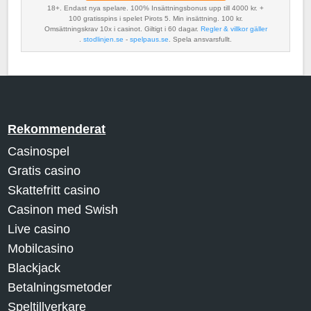
18+. Endast nya spelare. 100% Insättningsbonus upp till 4000 kr. +
100 gratisspins i spelet Pirots 5. Min insättning. 100 kr.
Omsättningskrav 10x i casinot. Giltigt i 60 dagar.
Regler & villkor gäller
.
stodlinjen.se
-
spelpaus.se
. Spela ansvarsfullt.
Rekommenderat
Casinospel
Gratis casino
Skattefritt casino
Casinon med Swish
Live casino
Mobilcasino
Blackjack
Betalningsmetoder
Speltillverkare