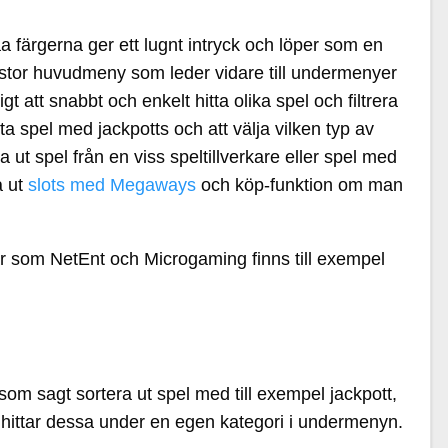
färgerna ger ett lugnt intryck och löper som en
n stor huvudmeny som leder vidare till undermenyer
 att snabbt och enkelt hitta olika spel och filtrera
tta spel med jackpotts och att välja vilken typ av
 ut spel från en viss speltillverkare eller spel med
a ut
slots med Megaways
och köp-funktion om man
r som NetEnt och Microgaming finns till exempel
som sagt sortera ut spel med till exempel jackpott,
 hittar dessa under en egen kategori i undermenyn.