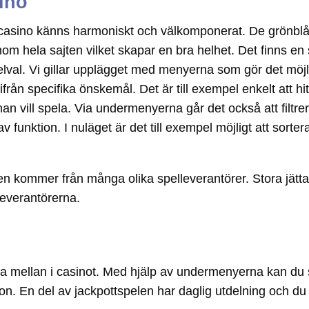
ino
asino känns harmoniskt och välkomponerat. De grönblåa 
nom hela sajten vilket skapar en bra helhet. Det finns e
lval. Vi gillar upplägget med menyerna som gör det möjligt
ifrån specifika önskemål. Det är till exempel enkelt att hi
n vill spela. Via undermenyerna går det också att filtrera
av funktion. I nuläget är det till exempel möjligt att sorter
n kommer från många olika spelleverantörer. Stora jätta
everantörerna.
lja mellan i casinot. Med hjälp av undermenyerna kan du 
on. En del av jackpottspelen har daglig utdelning och du