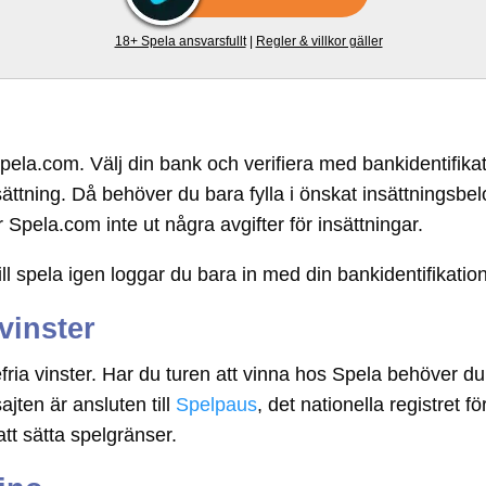
18+ Spela ansvarsfullt
|
Regler & villkor gäller
 spela.com. Välj din bank och verifiera med bankidentifik
ättning. Då behöver du bara fylla i önskat insättningsbel
 Spela.com inte ut några avgifter för insättningar.
vill spela igen loggar du bara in med din bankidentifikati
vinster
a vinster. Har du turen att vinna hos Spela behöver du a
jten är ansluten till
Spelpaus
, det nationella registret 
tt sätta spelgränser.