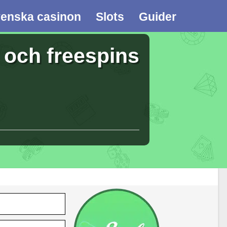
enska casinon
Slots
Guider
 och freespins