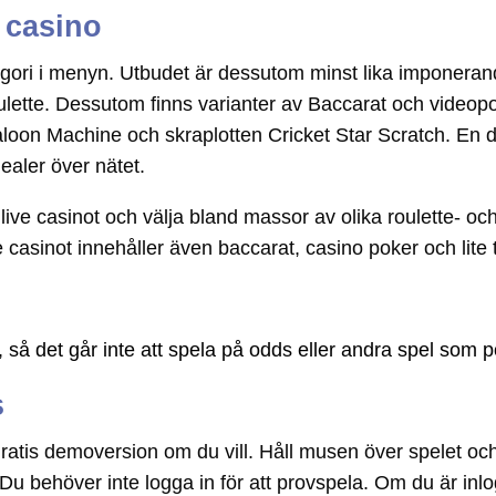
 casino
tegori i menyn. Utbudet är dessutom minst lika imponera
roulette. Dessutom finns varianter av Baccarat och videop
aloon Machine och skraplotten Cricket Star Scratch. En de
dealer över nätet.
i live casinot och välja bland massor av olika roulette- oc
asinot innehåller även baccarat, casino poker och lite ti
så det går inte att spela på odds eller andra spel som po
s
atis demoversion om du vill. Håll musen över spelet och 
Du behöver inte logga in för att provspela. Om du är inl