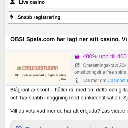
Live casino
Snabb registrering
OBS! Spela.com har lagt ner sitt casino. V
400% upp till 400 
Omsättningskrav: 20x 
omsättningsfria free spins
18+ Spela ansvarsfullt
|
Regler & villkor
gäller
Läs mer om
Casinost
Blågrönt är skönt – håller du med om detta och gill
och har snabb inloggning med bankidentifikation. Sj
Vill du veta vad mer de har att erbjuda? Läs vidare 