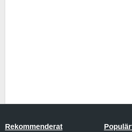
Rekommenderat
Populär