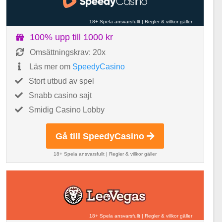
18+ Spela ansvarsfullt
|
Regler & villkor gäller
100% upp till 1000 kr
Omsättningskrav: 20x
Läs mer om
SpeedyCasino
Stort utbud av spel
Snabb casino sajt
Smidig Casino Lobby
Gå till SpeedyCasino
18+ Spela ansvarsfullt
|
Regler & villkor gäller
18+ Spela ansvarsfullt
|
Regler & villkor gäller