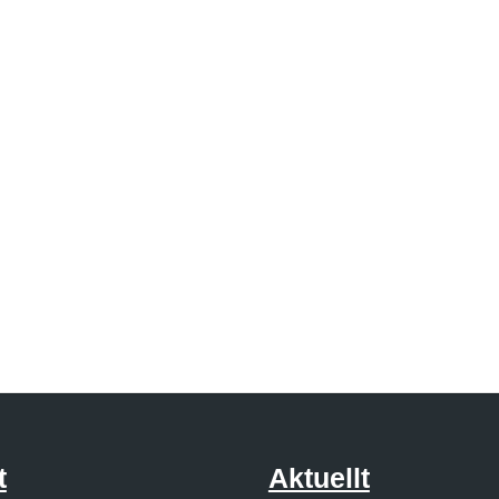
t
Aktuellt