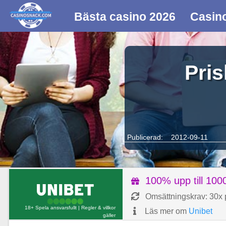
Bästa casino 2026
Casin
Pris
Publicerad: 2012-09-11
100% upp till 100
Omsättningskrav: 30x 
18+ Spela ansvarsfullt
|
Regler & villkor
Läs mer om
Unibet
gäller