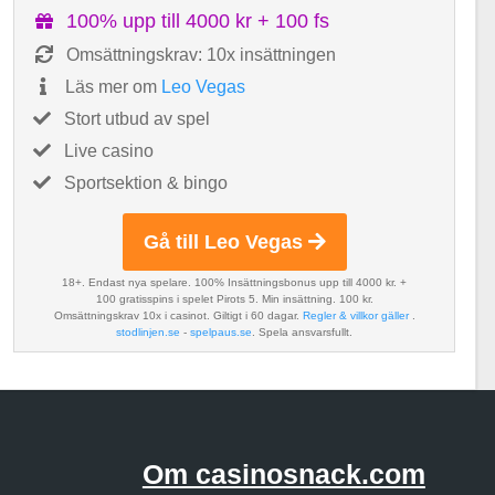
100% upp till 4000 kr + 100 fs
Omsättningskrav: 10x insättningen
Läs mer om
Leo Vegas
Stort utbud av spel
Live casino
Sportsektion & bingo
Gå till Leo Vegas
18+. Endast nya spelare. 100% Insättningsbonus upp till 4000 kr. +
100 gratisspins i spelet Pirots 5. Min insättning. 100 kr.
Omsättningskrav 10x i casinot. Giltigt i 60 dagar.
Regler & villkor gäller
.
stodlinjen.se
-
spelpaus.se
. Spela ansvarsfullt.
Om casinosnack.com