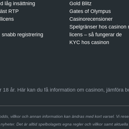
 låg insättning
Gold Blitz
bäst RTP
Gates of Olympus
licens
Casinorecensioner
Spelgränser hos casinon
snabb registrering
licens – så fungerar de
KYC hos casinon
 18 år. Här kan du få information om casinon, jämföra bo
dds, villkor och annan information kan ändras med kort varsel. Vi reserve
och nyheter. Det är alltid spelbolagets egna regler och villkor samt aktue