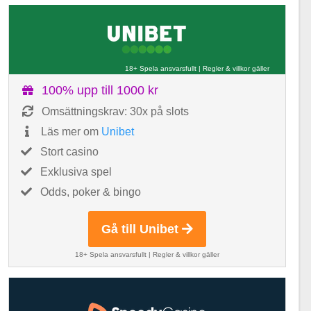
18+ Spela ansvarsfullt
|
Regler & villkor gäller
100% upp till 1000 kr
Omsättningskrav: 30x på slots
Läs mer om
Unibet
Stort casino
Exklusiva spel
Odds, poker & bingo
Gå till Unibet
18+ Spela ansvarsfullt
|
Regler & villkor gäller