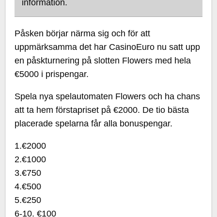
information.
Påsken börjar närma sig och för att
uppmärksamma det har CasinoEuro nu satt upp
en påskturnering på slotten Flowers med hela
€5000 i prispengar.
Spela nya spelautomaten Flowers och ha chans
att ta hem förstapriset på €2000. De tio bästa
placerade spelarna får alla bonuspengar.
1.€2000
2.€1000
3.€750
4.€500
5.€250
6-10. €100