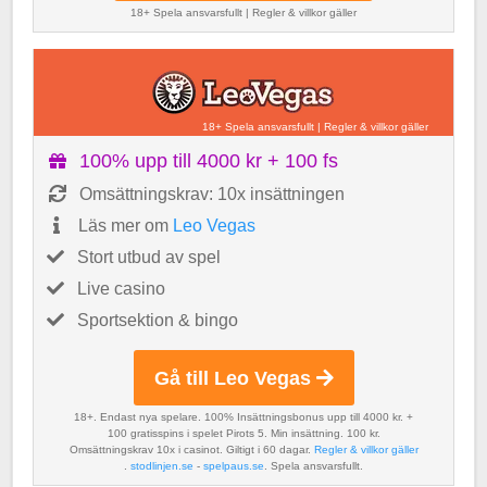
18+ Spela ansvarsfullt
|
Regler & villkor gäller
18+ Spela ansvarsfullt
|
Regler & villkor gäller
100% upp till 4000 kr + 100 fs
Omsättningskrav: 10x insättningen
Läs mer om
Leo Vegas
Stort utbud av spel
Live casino
Sportsektion & bingo
Gå till Leo Vegas
18+. Endast nya spelare. 100% Insättningsbonus upp till 4000 kr. +
100 gratisspins i spelet Pirots 5. Min insättning. 100 kr.
Omsättningskrav 10x i casinot. Giltigt i 60 dagar.
Regler & villkor gäller
.
stodlinjen.se
-
spelpaus.se
. Spela ansvarsfullt.