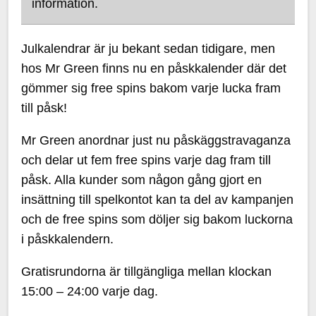
information.
Julkalendrar är ju bekant sedan tidigare, men
hos Mr Green finns nu en påskkalender där det
gömmer sig free spins bakom varje lucka fram
till påsk!
Mr Green anordnar just nu påskäggstravaganza
och delar ut fem free spins varje dag fram till
påsk. Alla kunder som någon gång gjort en
insättning till spelkontot kan ta del av kampanjen
och de free spins som döljer sig bakom luckorna
i påskkalendern.
Gratisrundorna är tillgängliga mellan klockan
15:00 – 24:00 varje dag.