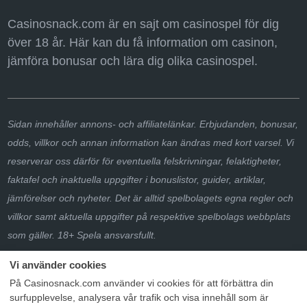
Casinosnack.com är en sajt om casinospel för dig
över 18 år. Här kan du få information om casinon,
jämföra bonusar och lära dig olika casinospel.
Sidan innehåller annons- och affiliatelänkar. Erbjudanden, bonusar,
odds, villkor och annan information kan ändras med kort varsel. Vi
reserverar oss därför för eventuella felskrivningar, felaktigheter,
faktafel och inaktuella uppgifter i bonuslistor, guider, artiklar,
jämförelser och nyheter. Det är alltid spelbolagets egna regler och
villkor samt aktuella uppgifter på respektive spelbolags webbplats
som gäller. 18+ Spela ansvarsfullt.
På Casinosnack.com använder vi cookies för att förbättra din
surfupplevelse, analysera vår trafik och visa innehåll som är