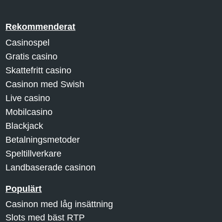
Rekommenderat
Casinospel
Gratis casino
Skattefritt casino
Casinon med Swish
Live casino
Mobilcasino
Blackjack
Betalningsmetoder
Speltillverkare
Landbaserade casinon
Populärt
Casinon med låg insättning
Slots med bäst RTP