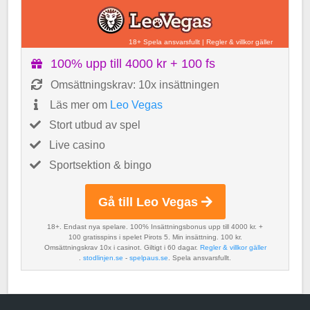
18+ Spela ansvarsfullt
|
Regler & villkor gäller
100% upp till 4000 kr + 100 fs
Omsättningskrav: 10x insättningen
Läs mer om
Leo Vegas
Stort utbud av spel
Live casino
Sportsektion & bingo
Gå till Leo Vegas
18+. Endast nya spelare. 100% Insättningsbonus upp till 4000 kr. +
100 gratisspins i spelet Pirots 5. Min insättning. 100 kr.
Omsättningskrav 10x i casinot. Giltigt i 60 dagar.
Regler & villkor gäller
.
stodlinjen.se
-
spelpaus.se
. Spela ansvarsfullt.