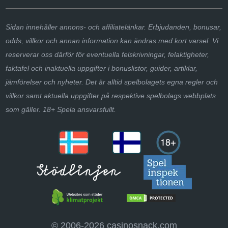
Sidan innehåller annons- och affiliatelänkar. Erbjudanden, bonusar,
odds, villkor och annan information kan ändras med kort varsel. Vi
reserverar oss därför för eventuella felskrivningar, felaktigheter,
faktafel och inaktuella uppgifter i bonuslistor, guider, artiklar,
jämförelser och nyheter. Det är alltid spelbolagets egna regler och
villkor samt aktuella uppgifter på respektive spelbolags webbplats
som gäller. 18+ Spela ansvarsfullt.
© 2006-2026 casinosnack.com