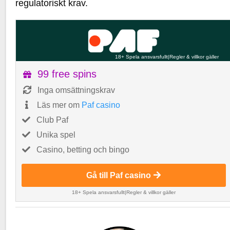
regulatoriskt krav.
18+ Spela ansvarsfullt
|
Regler & villkor gäller
99 free spins
Inga omsättningskrav
Läs mer om
Paf casino
Club Paf
Unika spel
Casino, betting och bingo
Gå till Paf casino
18+ Spela ansvarsfullt
|
Regler & villkor gäller