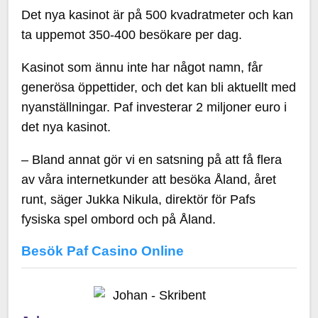
Det nya kasinot är på 500 kvadratmeter och kan
ta uppemot 350-400 besökare per dag.
Kasinot som ännu inte har något namn, får
generösa öppettider, och det kan bli aktuellt med
nyanställningar. Paf investerar 2 miljoner euro i
det nya kasinot.
– Bland annat gör vi en satsning på att få flera
av våra internetkunder att besöka Åland, året
runt, säger Jukka Nikula, direktör för Pafs
fysiska spel ombord och på Åland.
Besök Paf Casino Online