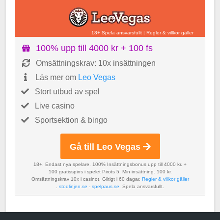
18+ Spela ansvarsfullt
|
Regler & villkor gäller
100% upp till 4000 kr + 100 fs
Omsättningskrav: 10x insättningen
Läs mer om
Leo Vegas
Stort utbud av spel
Live casino
Sportsektion & bingo
Gå till Leo Vegas
18+. Endast nya spelare. 100% Insättningsbonus upp till 4000 kr. +
100 gratisspins i spelet Pirots 5. Min insättning. 100 kr.
Omsättningskrav 10x i casinot. Giltigt i 60 dagar.
Regler & villkor gäller
.
stodlinjen.se
-
spelpaus.se
. Spela ansvarsfullt.