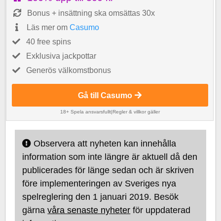
Bonus + insättning ska omsättas 30x
Läs mer om
Casumo
40 free spins
Exklusiva jackpottar
Generös välkomstbonus
Gå till Casumo
18+ Spela ansvarsfullt
|
Regler & villkor gäller
Observera att nyheten kan innehålla
information som inte längre är aktuell då den
publicerades för länge sedan och är skriven
före implementeringen av Sveriges nya
spelreglering den 1 januari 2019. Besök
gärna
våra senaste nyheter
för uppdaterad