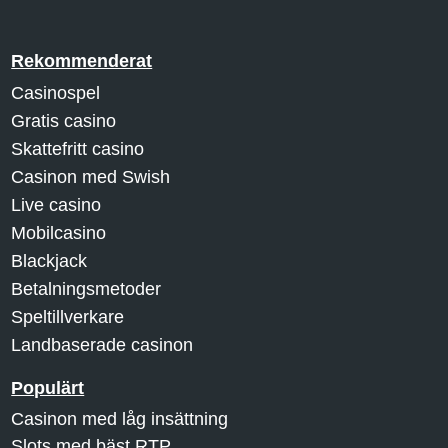
Rekommenderat
Casinospel
Gratis casino
Skattefritt casino
Casinon med Swish
Live casino
Mobilcasino
Blackjack
Betalningsmetoder
Speltillverkare
Landbaserade casinon
Populärt
Casinon med låg insättning
Slots med bäst RTP