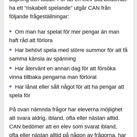
ha ett “riskabelt spelande” utgår CAN från
följande frågeställningar:
Om man har spelat för mer pengar än man
haft råd att förlora
Har behövt spela med större summor för att få
samma känsla av spänning
Har återvänt en annan dag för att försöka
vinna tillbaka pengarna man förlorat
Har lånat eller sålt något för att ha pengar att
spela för
På ovan nämnda frågor har eleverna möjlighet
att svara aldrig, ibland, ofta eller nästan alltid.
CAN bedömer att en elev som svarat ibland,
ofta eller nästan alltid på någon av frågorna, har