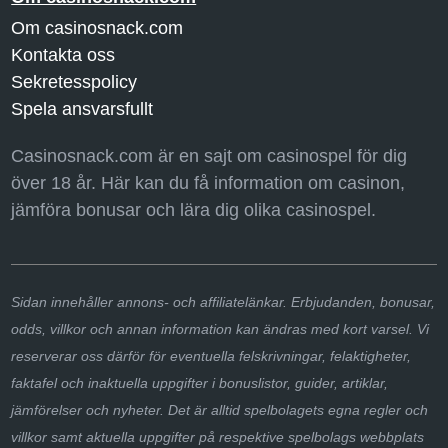
Om casinosnack.com
Kontakta oss
Sekretesspolicy
Spela ansvarsfullt
Casinosnack.com är en sajt om casinospel för dig
över 18 år. Här kan du få information om casinon,
jämföra bonusar och lära dig olika casinospel.
Sidan innehåller annons- och affiliatelänkar. Erbjudanden, bonusar,
odds, villkor och annan information kan ändras med kort varsel. Vi
reserverar oss därför för eventuella felskrivningar, felaktigheter,
faktafel och inaktuella uppgifter i bonuslistor, guider, artiklar,
jämförelser och nyheter. Det är alltid spelbolagets egna regler och
villkor samt aktuella uppgifter på respektive spelbolags webbplats