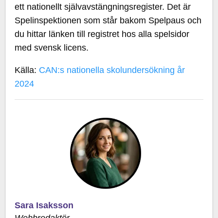
ett nationellt självavstängningsregister. Det är
Spelinspektionen som står bakom Spelpaus och
du hittar länken till registret hos alla spelsidor
med svensk licens.
Källa:
CAN:s nationella skolundersökning år
2024
Sara Isaksson
Webbredaktör