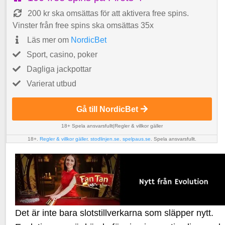
200 kr ska omsättas för att aktivera free spins.
Vinster från free spins ska omsättas 35x
Läs mer om
NordicBet
Sport, casino, poker
Dagliga jackpottar
Varierat utbud
Gå till NordicBet
18+ Spela ansvarsfullt
|
Regler & villkor gäller
18+.
Regler & villkor gäller
.
stodlinjen.se
.
spelpaus.se
. Spela ansvarsfullt.
Det är inte bara slotstillverkarna som släpper nytt.