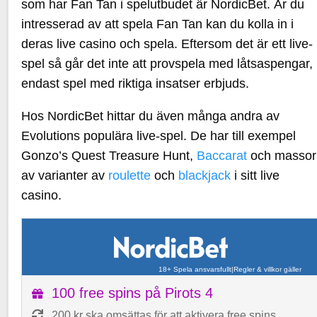
som har Fan Tan i spelutbudet är NordicBet. Är du
intresserad av att spela Fan Tan kan du kolla in i
deras live casino och spela. Eftersom det är ett live-
spel så går det inte att provspela med låtsaspengar,
endast spel med riktiga insatser erbjuds.
Hos NordicBet hittar du även många andra av
Evolutions populära live-spel. De har till exempel
Gonzo’s Quest Treasure Hunt,
Baccarat
och massor
av varianter av
roulette
och
blackjack
i sitt live
casino.
18+ Spela ansvarsfullt
|
Regler & villkor gäller
100 free spins på Pirots 4
200 kr ska omsättas för att aktivera free spins.