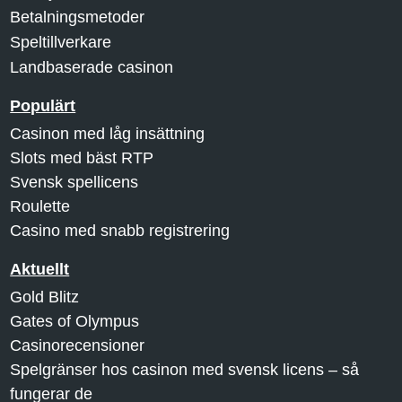
Betalningsmetoder
Speltillverkare
Landbaserade casinon
Populärt
Casinon med låg insättning
Slots med bäst RTP
Svensk spellicens
Roulette
Casino med snabb registrering
Aktuellt
Gold Blitz
Gates of Olympus
Casinorecensioner
Spelgränser hos casinon med svensk licens – så
fungerar de