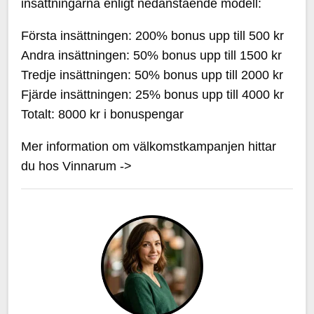
insättningarna enligt nedanstående modell:
Första insättningen: 200% bonus upp till 500 kr
Andra insättningen: 50% bonus upp till 1500 kr
Tredje insättningen: 50% bonus upp till 2000 kr
Fjärde insättningen: 25% bonus upp till 4000 kr
Totalt: 8000 kr i bonuspengar
Mer information om välkomstkampanjen hittar
du hos Vinnarum ->