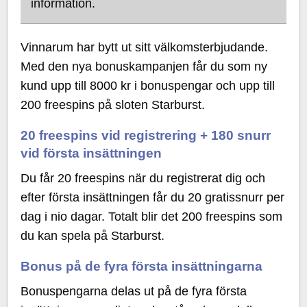
information.
Vinnarum har bytt ut sitt välkomsterbjudande.
Med den nya bonuskampanjen får du som ny
kund upp till 8000 kr i bonuspengar och upp till
200 freespins på sloten Starburst.
20 freespins vid registrering + 180 snurr
vid första insättningen
Du får 20 freespins när du registrerat dig och
efter första insättningen får du 20 gratissnurr per
dag i nio dagar. Totalt blir det 200 freespins som
du kan spela på Starburst.
Bonus på de fyra första insättningarna
Bonuspengarna delas ut på de fyra första