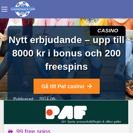
CASINO
Nytt erbjudande – upp till
8000 kr i bonus och 200
freespins
Gå till Paf casino
Publicerad: 2014-08-
13
Skribent:
Sara Isaksson
18+ Spela ansvarsfullt
|
Regler & villkor gäller
18+ Spela ansvarsfullt
|
Regler & villkor gäller
99 free spins