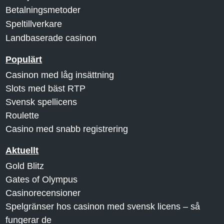
Betalningsmetoder
Speltillverkare
Landbaserade casinon
Populärt
Casinon med låg insättning
Slots med bäst RTP
Svensk spellicens
Roulette
Casino med snabb registrering
Aktuellt
Gold Blitz
Gates of Olympus
Casinorecensioner
Spelgränser hos casinon med svensk licens – så
fungerar de