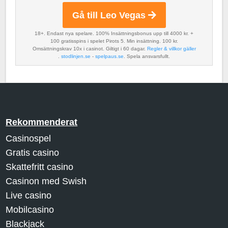
Gå till Leo Vegas
18+. Endast nya spelare. 100% Insättningsbonus upp till 4000 kr. +
100 gratisspins i spelet Pirots 5. Min insättning. 100 kr.
Omsättningskrav 10x i casinot. Giltigt i 60 dagar.
Regler & villkor gäller
.
stodlinjen.se
-
spelpaus.se
. Spela ansvarsfullt.
Rekommenderat
Casinospel
Gratis casino
Skattefritt casino
Casinon med Swish
Live casino
Mobilcasino
Blackjack