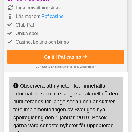
Inga omsättningskrav
Läs mer om
Paf casino
Club Paf
Unika spel
Casino, betting och bingo
Gå till Paf casino
18+ Spela ansvarsfullt
|
Regler & villkor gäller
Observera att nyheten kan innehålla
information som inte längre är aktuell då den
publicerades för länge sedan och är skriven
före implementeringen av Sveriges nya
spelreglering den 1 januari 2019. Besök
gärna
våra senaste nyheter
för uppdaterad