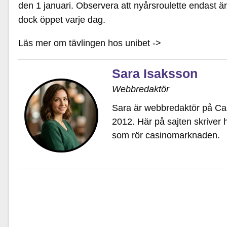
den 1 januari. Observera att nyårsroulette endast är
dock öppet varje dag.
Läs mer om tävlingen hos unibet ->
Sara Isaksson
Webbredaktör
Sara är webbredaktör på Ca
2012. Här på sajten skriver h
som rör casinomarknaden.