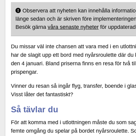
Observera att nyheten kan innehålla information
länge sedan och är skriven före implementeringen
Besök gärna
våra senaste nyheter
för uppdaterad 
Du missar väl inte chansen att vara med i en utlottni
har de slagit upp ett bord med nyårsroulette där du 
den 4 januari. Bland priserna finns en resa för två t
prispengar.
Vinner du resan så ingår flyg, transfer, boende i gl
Visst låter det fantastiskt?
Så tävlar du
För att komma med i utlottningen måste du som sagt tj
femte omgång du spelar på bordet nyårsroulette. So