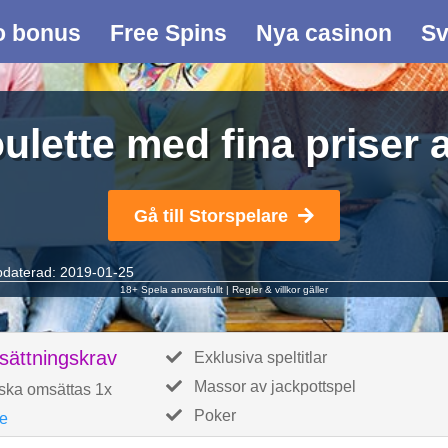
o bonus
Free Spins
Nya casinon
Sv
ulette med fina priser a
Gå till Storspelare
daterad: 2019-01-25
18+ Spela ansvarsfullt
|
Regler & villkor gäller
nsättningskrav
Exklusiva speltitlar
Massor av jackpottspel
s ska omsättas 1x
Poker
re