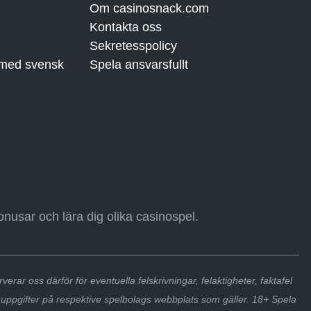
Om casinosnack.com
Kontakta oss
Sekretesspolicy
 med svensk
Spela ansvarsfullt
nusar och lära dig olika casinospel.
rar oss därför för eventuella felskrivningar, felaktigheter, faktafel
lla uppgifter på respektive spelbolags webbplats som gäller. 18+ Spela