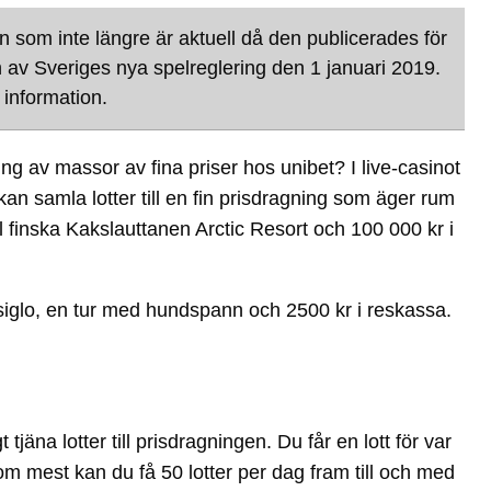
 som inte längre är aktuell då den publicerades för
 av Sveriges nya spelreglering den 1 januari 2019.
information.
ng av massor av fina priser hos unibet? I live-casinot
kan samla lotter till en fin prisdragning som äger rum
ill finska Kakslauttanen Arctic Resort och 100 000 kr i
asiglo, en tur med hundspann och 2500 kr i reskassa.
äna lotter till prisdragningen. Du får en lott för var
m mest kan du få 50 lotter per dag fram till och med