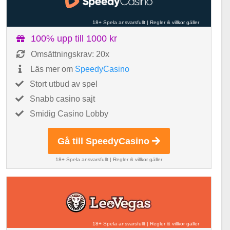
18+ Spela ansvarsfullt
|
Regler & villkor gäller
100% upp till 1000 kr
Omsättningskrav: 20x
Läs mer om
SpeedyCasino
Stort utbud av spel
Snabb casino sajt
Smidig Casino Lobby
Gå till SpeedyCasino
18+ Spela ansvarsfullt
|
Regler & villkor gäller
18+ Spela ansvarsfullt
|
Regler & villkor gäller