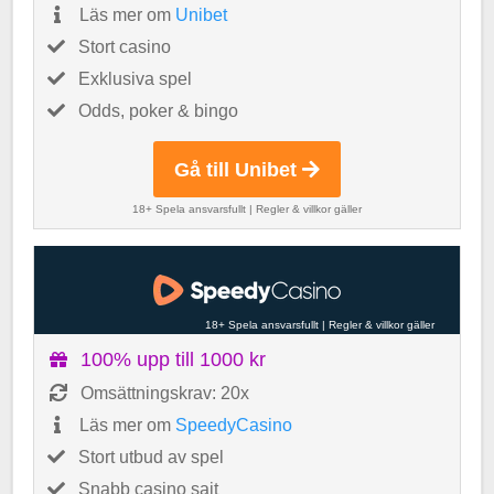
Läs mer om
Unibet
Stort casino
Exklusiva spel
Odds, poker & bingo
Gå till Unibet
18+ Spela ansvarsfullt
|
Regler & villkor gäller
18+ Spela ansvarsfullt
|
Regler & villkor gäller
100% upp till 1000 kr
Omsättningskrav: 20x
Läs mer om
SpeedyCasino
Stort utbud av spel
Snabb casino sajt