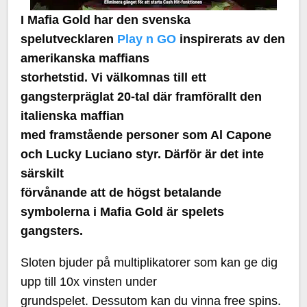
I Mafia Gold har den svenska
spelutvecklaren
Play n GO
inspirerats av den
amerikanska maffians
storhetstid. Vi välkomnas till ett
gangsterpräglat 20-tal där framförallt den
italienska maffian
med framstående personer som Al Capone
och Lucky Luciano styr. Därför är det inte
särskilt
förvånande att de högst betalande
symbolerna i Mafia Gold är spelets
gangsters.
Sloten bjuder på multiplikatorer som kan ge dig
upp till 10x vinsten under
grundspelet. Dessutom kan du vinna free spins.