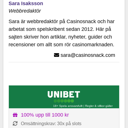
Sara Isaksson
Webbredaktör
Sara är webbredaktör på Casinosnack och har
arbetat som spelskribent sedan 2012. Här på
sajten skriver hon artiklar, nyheter, guider och
recensioner om allt som rör casinomarknaden.
sara@casinosnack.com
18+ Spela ansvarsfullt
|
Regler & villkor gäller
100% upp till 1000 kr
Omsättningskrav: 30x på slots