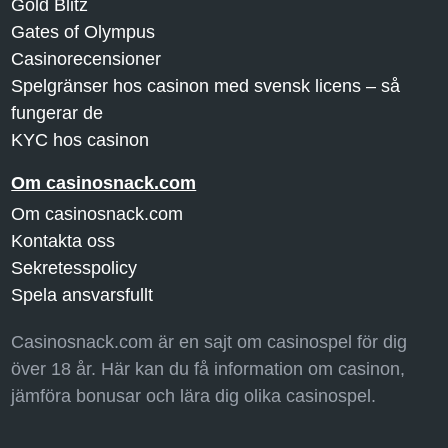
Gold Blitz
Gates of Olympus
Casinorecensioner
Spelgränser hos casinon med svensk licens – så
fungerar de
KYC hos casinon
Om casinosnack.com
Om casinosnack.com
Kontakta oss
Sekretesspolicy
Spela ansvarsfullt
Casinosnack.com är en sajt om casinospel för dig
över 18 år. Här kan du få information om casinon,
jämföra bonusar och lära dig olika casinospel.