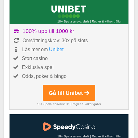
18+ Spela ansvarsfullt
|
Regler & villkor gäller
100% upp till 1000 kr
Omsättningskrav: 30x på slots
Läs mer om
Unibet
Stort casino
Exklusiva spel
Odds, poker & bingo
Gå till Unibet
18+ Spela ansvarsfullt
|
Regler & villkor gäller
18+ Spela ansvarsfullt
|
Regler & villkor gäller