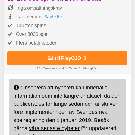
Inga omsättningskrav
Läs mer om
PlayOJO
100 free spins
Över 3000 spel
Flera betalmetoder
Gå till PlayOJO
18+ Spela ansvarsfullt
|
Regler & villkor gäller
Observera att nyheten kan innehålla
information som inte längre är aktuell då den
publicerades för länge sedan och är skriven
före implementeringen av Sveriges nya
spelreglering den 1 januari 2019. Besök
gärna
våra senaste nyheter
för uppdaterad