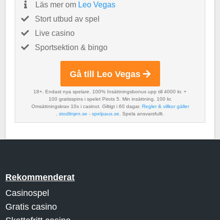
Läs mer om
Leo Vegas
Stort utbud av spel
Live casino
Sportsektion & bingo
Gå till Leo Vegas
18+. Endast nya spelare. 100% Insättningsbonus upp till 4000 kr. +
100 gratisspins i spelet Pirots 5. Min insättning. 100 kr.
Omsättningskrav 10x i casinot. Giltigt i 60 dagar.
Regler & villkor gäller
.
stodlinjen.se
-
spelpaus.se
. Spela ansvarsfullt.
Rekommenderat
Casinospel
Gratis casino