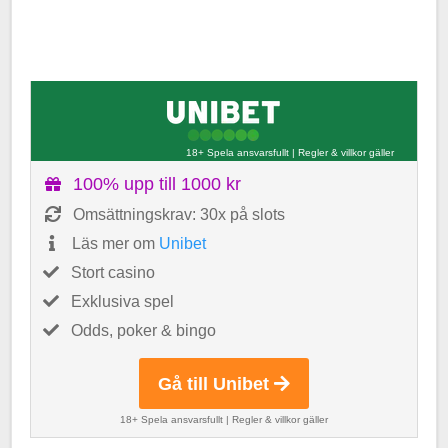
18+ Spela ansvarsfullt
|
Regler & villkor gäller
100% upp till 1000 kr
Omsättningskrav: 30x på slots
Läs mer om
Unibet
Stort casino
Exklusiva spel
Odds, poker & bingo
Gå till Unibet
18+ Spela ansvarsfullt
|
Regler & villkor gäller