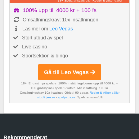
18+ Spela ansvarsfullt
|
Regler & villkor gäller
100% upp till 4000 kr + 100 fs
Omsättningskrav: 10x insättningen
Läs mer om
Leo Vegas
Stort utbud av spel
Live casino
Sportsektion & bingo
Gå till Leo Vegas
18+. Endast nya spelare. 100% Insättningsbonus upp till 4000 kr. +
100 gratisspins i spelet Pirots 5. Min insättning. 100 kr.
Omsättningskrav 10x i casinot. Giltigt i 60 dagar.
Regler & villkor gäller
.
stodlinjen.se
-
spelpaus.se
. Spela ansvarsfullt.
Rekommenderat