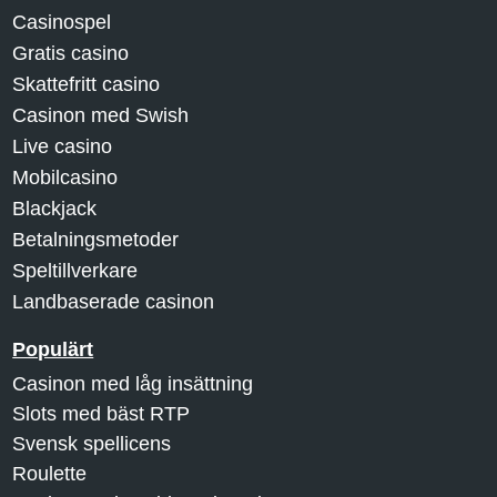
Casinospel
Gratis casino
Skattefritt casino
Casinon med Swish
Live casino
Mobilcasino
Blackjack
Betalningsmetoder
Speltillverkare
Landbaserade casinon
Populärt
Casinon med låg insättning
Slots med bäst RTP
Svensk spellicens
Roulette