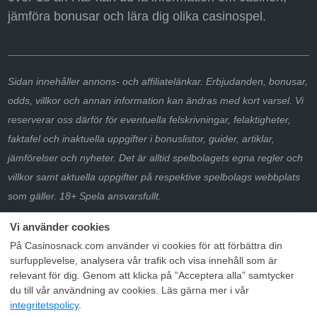
jämföra bonusar och lära dig olika casinospel.
Sidan innehåller annons- och affiliatelänkar. Erbjudanden, bonusar,
odds, villkor och annan information kan ändras med kort varsel. Vi
reserverar oss därför för eventuella felskrivningar, felaktigheter,
faktafel och inaktuella uppgifter i bonuslistor, guider, artiklar,
jämförelser och nyheter. Det är alltid spelbolagets egna regler och
villkor samt aktuella uppgifter på respektive spelbolags webbplats
som gäller. 18+ Spela ansvarsfullt.
På Casinosnack.com använder vi cookies för att förbättra din
surfupplevelse, analysera vår trafik och visa innehåll som är
relevant för dig. Genom att klicka på ”Acceptera alla” samtycker
du till vår användning av cookies. Läs gärna mer i vår
integritetspolicy
.