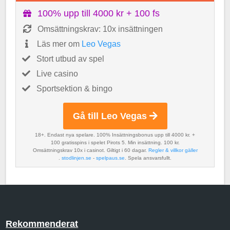
100% upp till 4000 kr + 100 fs
Omsättningskrav: 10x insättningen
Läs mer om
Leo Vegas
Stort utbud av spel
Live casino
Sportsektion & bingo
Gå till Leo Vegas
18+. Endast nya spelare. 100% Insättningsbonus upp till 4000 kr. +
100 gratisspins i spelet Pirots 5. Min insättning. 100 kr.
Omsättningskrav 10x i casinot. Giltigt i 60 dagar.
Regler & villkor gäller
.
stodlinjen.se
-
spelpaus.se
. Spela ansvarsfullt.
Rekommenderat