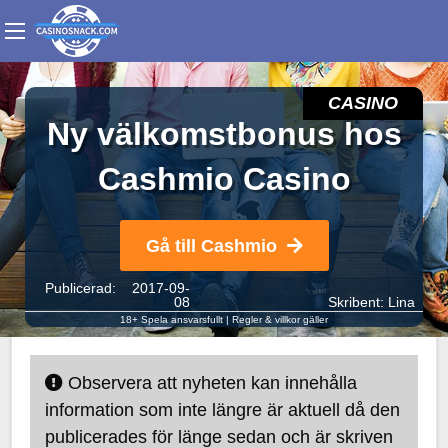
CASINO
Ny välkomstbonus hos
Cashmio Casino
Gå till Cashmio
Publicerad: 2017-09-
08
Skribent:
Lina
18+ Spela ansvarsfullt
|
Regler & villkor gäller
Observera att nyheten kan innehålla
information som inte längre är aktuell då den
publicerades för länge sedan och är skriven