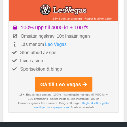
18+ Spela ansvarsfullt
|
Regler & villkor gäller
100% upp till 4000 kr + 100 fs
Omsättningskrav: 10x insättningen
Läs mer om
Leo Vegas
Stort utbud av spel
Live casino
Sportsektion & bingo
Gå till Leo Vegas
18+. Endast nya spelare. 100% Insättningsbonus upp till 4000 kr. +
100 gratisspins i spelet Pirots 5. Min insättning. 100 kr.
Omsättningskrav 10x i casinot. Giltigt i 60 dagar.
Regler & villkor gäller
.
stodlinjen.se
-
spelpaus.se
. Spela ansvarsfullt.