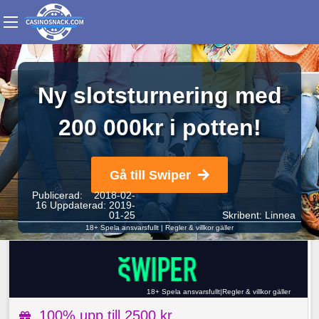
Ny slotsturnering med
200 000kr i potten!
Gå till Swiper
Publicerad: 2018-02-
16
Uppdaterad: 2019-
01-25
Skribent:
Linnea
18+ Spela ansvarsfullt
|
Regler & villkor gäller
18+ Spela ansvarsfullt
|
Regler & villkor gäller
100% upp till 2500 kr