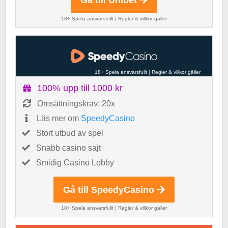
Gå till Unibet
18+ Spela ansvarsfullt
|
Regler & villkor gäller
18+ Spela ansvarsfullt
|
Regler & villkor gäller
100% upp till 1000 kr
Omsättningskrav: 20x
Läs mer om
SpeedyCasino
Stort utbud av spel
Snabb casino sajt
Smidig Casino Lobby
Gå till SpeedyCasino
18+ Spela ansvarsfullt
|
Regler & villkor gäller