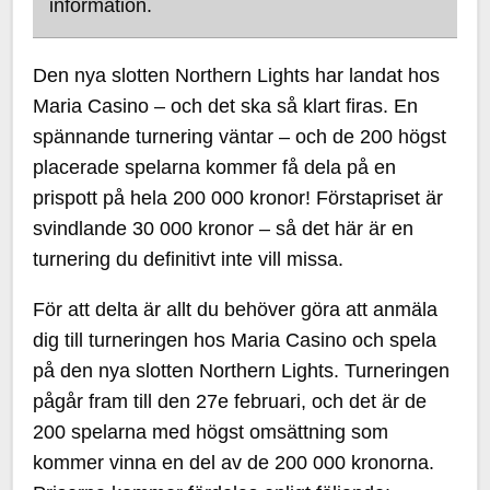
information.
Den nya slotten Northern Lights har landat hos
Maria Casino – och det ska så klart firas. En
spännande turnering väntar – och de 200 högst
placerade spelarna kommer få dela på en
prispott på hela 200 000 kronor! Förstapriset är
svindlande 30 000 kronor – så det här är en
turnering du definitivt inte vill missa.
För att delta är allt du behöver göra att anmäla
dig till turneringen hos Maria Casino och spela
på den nya slotten Northern Lights. Turneringen
pågår fram till den 27e februari, och det är de
200 spelarna med högst omsättning som
kommer vinna en del av de 200 000 kronorna.