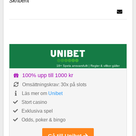
Skribent
18+ Spela ansvarsfullt
|
Regler & villkor gäller
100% upp till 1000 kr
Omsättningskrav: 30x på slots
Läs mer om
Unibet
Stort casino
Exklusiva spel
Odds, poker & bingo