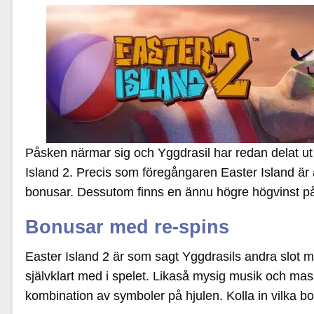
Påsken närmar sig och Yggdrasil har redan delat ut e
Island 2. Precis som föregångaren Easter Island är 
bonusar. Dessutom finns en ännu högre högvinst på
Bonusar med re-spins
Easter Island 2 är som sagt Yggdrasils andra slot 
självklart med i spelet. Likaså mysig musik och mas
kombination av symboler på hjulen. Kolla in vilka 