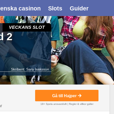
enska casinon
Slots
Guider
VECKANS SLOT
d 2
Skribent:
Sara Isaksson
Gå till Hajper
18+ Spela ansvarsfullt
|
Regler & villkor gäller
ar