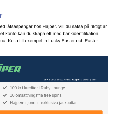
r
d låtsaspengar hos Hajper. Vill du satsa på riktigt är
get konto kan du skapa ett med bankidentifikation.
a. Kolla till exempel in Lucky Easter och Easter
18+ Spela ansvarsfullt
|
Regler & villkor gäller
100 kr i krediter i Ruby Lounge
10 omsättningsfria free spins
Hajpermiljonen - exklusiva jackpottar