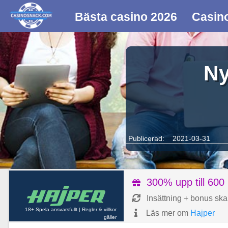
Bästa casino 2026
Casin
Ny
Publicerad: 2021-03-31
300% upp till 600 
Insättning + bonus sk
18+ Spela ansvarsfullt
|
Regler & villkor
Läs mer om
Hajper
gäller