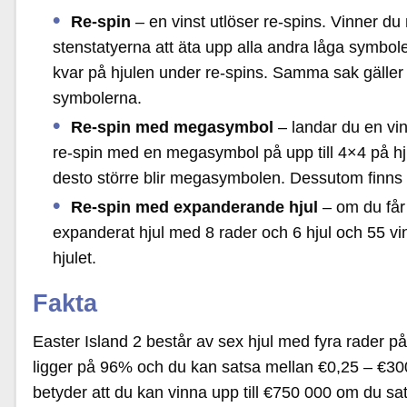
Re-spin
– en vinst utlöser re-spins. Vinner 
stenstatyerna att äta upp alla andra låga symbol
kvar på hjulen under re-spins. Samma sak gälle
symbolerna.
Re-spin med megasymbol
– landar du en vin
re-spin med en megasymbol på upp till 4×4 på hj
desto större blir megasymbolen. Dessutom finns 
Re-spin med expanderande hjul
– om du får 
expanderat hjul med 8 rader och 6 hjul och 55 vi
hjulet.
Fakta
Easter Island 2 består av sex hjul med fyra rader på
ligger på 96% och du kan satsa mellan €0,25 – €300
betyder att du kan vinna upp till €750 000 om du sa