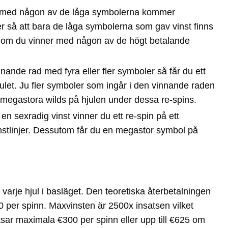
du med någon av de låga symbolerna kommer
er så att bara de låga symbolerna som gav vinst finns
r om du vinner med någon av de högt betalande
nande rad med fyra eller fler symboler så får du ett
ulet. Ju fler symboler som ingår i den vinnande raden
megastora wilds på hjulen under dessa re-spins.
en sexradig vinst vinner du ett re-spin på ett
nstlinjer. Dessutom får du en megastor symbol på
 varje hjul i basläget. Den teoretiska återbetalningen
 per spinn. Maxvinsten är 2500x insatsen vilket
tsar maximala €300 per spinn eller upp till €625 om