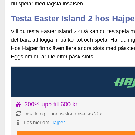
du spelar med lägsta insatsen.
Testa Easter Island 2 hos Hajpe
Vill du testa Easter Island 2? Då kan du testspela me
det bara att logga in på kontot och spela. Har du in
Hos Hajper finns även flera andra slots med påsktem
Eggs om du är ute efter påsk slots.
300% upp till 600 kr
Insättning + bonus ska omsättas 20x
Läs mer om
Hajper