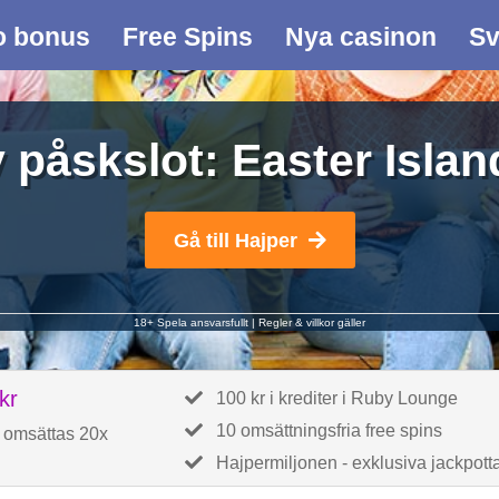
o bonus
Free Spins
Nya casinon
Sv
 påskslot: Easter Islan
Gå till Hajper
18+ Spela ansvarsfullt
|
Regler & villkor gäller
kr
100 kr i krediter i Ruby Lounge
10 omsättningsfria free spins
a omsättas 20x
Hajpermiljonen - exklusiva jackpott