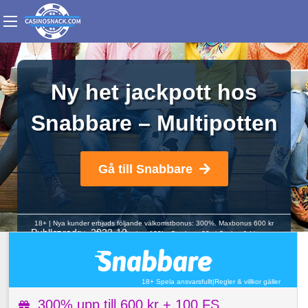
Ny het jackpott hos
Snabbare – Multipotten
Gå till Snabbare
18+ | Nya kunder erbjuds följande välkomstbonus: 300%. Maxbonus 600 kr
Publicerad: 2023-12-
på Casino/Live-Casino. Min. ins. 100kr. Omskrav. 20x i Casino & Live
13
Skribent:
Sara Isaksson
Casino. Max insats: 50 kr. Spela ansvarsfullt | stödlinjen.se | spelpaus.se |
Regler och Villkor för bonus
18+ Spela ansvarsfullt
|
Regler & villkor gäller
300% upp till 600 kr + 100 FS