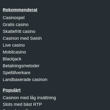
Rekommenderat
Casinospel
Gratis casino
Skattefritt casino
Casinon med Swish
Live casino
Mobilcasino
Blackjack
Betalningsmetoder
Speltillverkare
Landbaserade casinon
Populärt
Casinon med låg insättning
Slots med bäst RTP