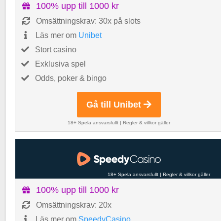
100% upp till 1000 kr
Omsättningskrav: 30x på slots
Läs mer om
Unibet
Stort casino
Exklusiva spel
Odds, poker & bingo
Gå till Unibet
18+ Spela ansvarsfullt
|
Regler & villkor gäller
18+ Spela ansvarsfullt
|
Regler & villkor gäller
100% upp till 1000 kr
Omsättningskrav: 20x
Läs mer om
SpeedyCasino