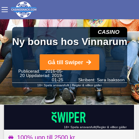
CASINO
Ny bonus hos Vinnarum
Gå till Swiper
Publicerad: 2016-05-
20
Uppdaterad: 2019-
01-25
Skribent:
Sara Isaksson
18+ Spela ansvarsfullt
|
Regler & villkor gäller
18+ Spela ansvarsfullt
|
Regler & villkor gäller
100% upp till 2500 kr