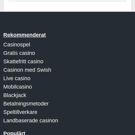
Rekommenderat
Casinospel
Gratis casino
Skattefritt casino
Casinon med Swish
Live casino
Mobilcasino
Blackjack
Betalningsmetoder
Speltillverkare
Landbaserade casinon
Populärt