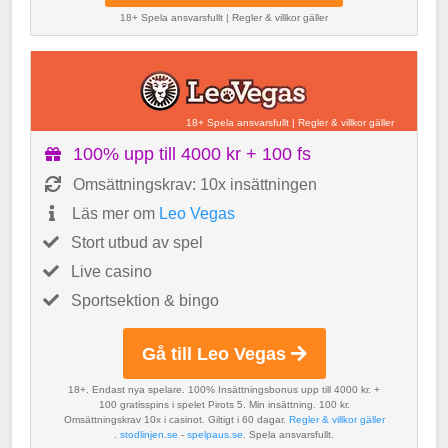
18+ Spela ansvarsfullt
|
Regler & villkor gäller
18+ Spela ansvarsfullt
|
Regler & villkor gäller
100% upp till 4000 kr + 100 fs
Omsättningskrav: 10x insättningen
Läs mer om
Leo Vegas
Stort utbud av spel
Live casino
Sportsektion & bingo
Gå till Leo Vegas
18+. Endast nya spelare. 100% Insättningsbonus upp till 4000 kr. +
100 gratisspins i spelet Pirots 5. Min insättning. 100 kr.
Omsättningskrav 10x i casinot. Giltigt i 60 dagar.
Regler & villkor gäller
.
stodlinjen.se
-
spelpaus.se
. Spela ansvarsfullt.