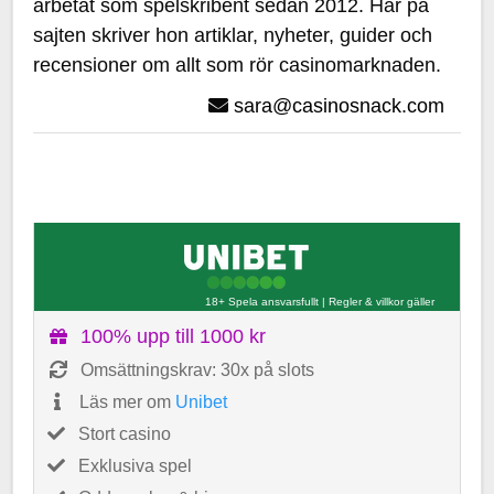
arbetat som spelskribent sedan 2012. Här på
sajten skriver hon artiklar, nyheter, guider och
recensioner om allt som rör casinomarknaden.
sara@casinosnack.com
18+ Spela ansvarsfullt
|
Regler & villkor gäller
100% upp till 1000 kr
Omsättningskrav: 30x på slots
Läs mer om
Unibet
Stort casino
Exklusiva spel