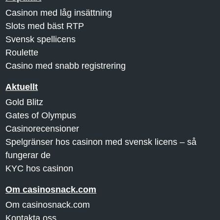
Casinon med låg insättning
Slots med bäst RTP
Svensk spellicens
Roulette
Casino med snabb registrering
Aktuellt
Gold Blitz
Gates of Olympus
Casinorecensioner
Spelgränser hos casinon med svensk licens – så
fungerar de
KYC hos casinon
Om casinosnack.com
Om casinosnack.com
Kontakta oss