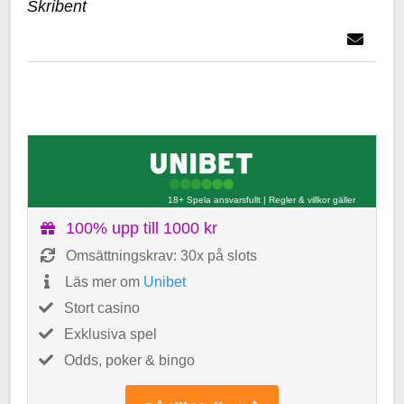
Skribent
18+ Spela ansvarsfullt
|
Regler & villkor gäller
100% upp till 1000 kr
Omsättningskrav: 30x på slots
Läs mer om
Unibet
Stort casino
Exklusiva spel
Odds, poker & bingo