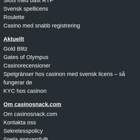
Slots med bäst RTP
Svensk spellicens
Roulette
Casino med snabb registrering
Aktuellt
Gold Blitz
Gates of Olympus
Casinorecensioner
Spelgränser hos casinon med svensk licens – så
fungerar de
KYC hos casinon
Om casinosnack.com
Om casinosnack.com
Kontakta oss
Sekretesspolicy
Spela ansvarsfullt