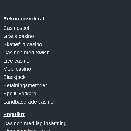
Rekommenderat
Casinospel
Gratis casino
Skattefritt casino
Casinon med Swish
Live casino
Mobilcasino
Blackjack
Betalningsmetoder
Speltillverkare
Landbaserade casinon
Populärt
Casinon med låg insättning