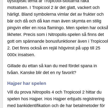
dystopiskt tema är Tropicool-slottarna raka
motsatsen. I Tropicool 2 är det glatt, vackert och
härligt. Bland symbolerna vimlar det av frukter och
bär och då och då kan man även skymta en stilig
pingvin eller en rosa flamingo. Men spelen har ocks
likheter. Precis som i Nitropolis-spelen så finns det
gott om spännande bonusfunktioner även i Tropicoo
2. Det finns också en rejäl högvinst på upp till 25
000x insatsen.
Gillade du ettan så kan du med fördel spana in
tvåan. Kanske blir det en ny favorit?
Hajper har spelen
Vill du prova Nitropolis 4 och Tropicool 2 hittar du
spelen hos Hajper. Hos Hajper erbjuds registrering
med bankidentifikation och de har betalmetoder för