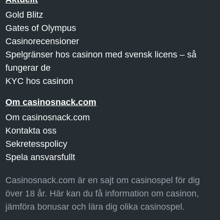
Gold Blitz
Gates of Olympus
Casinorecensioner
Spelgränser hos casinon med svensk licens – så
fungerar de
KYC hos casinon
Om casinosnack.com
Om casinosnack.com
Kontakta oss
Sekretesspolicy
Spela ansvarsfullt
Casinosnack.com är en sajt om casinospel för dig
över 18 år. Här kan du få information om casinon,
jämföra bonusar och lära dig olika casinospel.