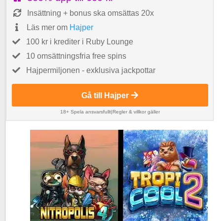
Insättning + bonus ska omsättas 20x
Läs mer om
Hajper
100 kr i krediter i Ruby Lounge
10 omsättningsfria free spins
Hajpermiljonen - exklusiva jackpottar
Gå till Hajper
18+ Spela ansvarsfullt
|
Regler & villkor gäller