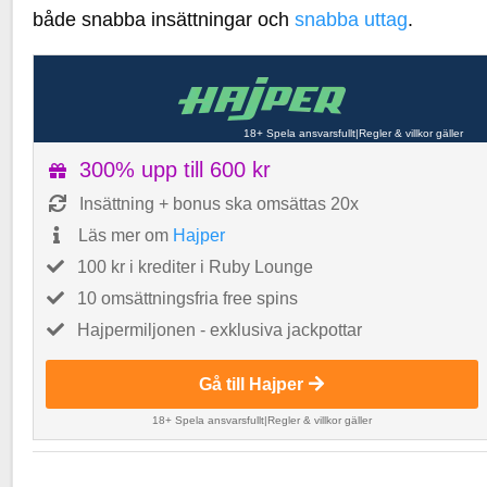
både snabba insättningar och
snabba uttag
.
18+ Spela ansvarsfullt
|
Regler & villkor gäller
300% upp till 600 kr
Insättning + bonus ska omsättas 20x
Läs mer om
Hajper
100 kr i krediter i Ruby Lounge
10 omsättningsfria free spins
Hajpermiljonen - exklusiva jackpottar
Gå till Hajper
18+ Spela ansvarsfullt
|
Regler & villkor gäller