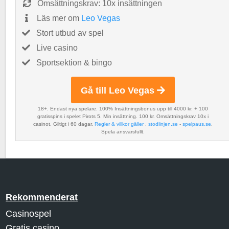
Omsättningskrav: 10x insättningen
Läs mer om
Leo Vegas
Stort utbud av spel
Live casino
Sportsektion & bingo
Gå till Leo Vegas
18+. Endast nya spelare. 100% Insättningsbonus upp till 4000 kr. + 100
gratisspins i spelet Pirots 5. Min insättning. 100 kr. Omsättningskrav 10x i
casinot. Giltigt i 60 dagar.
Regler & villkor gäller
.
stodlinjen.se
-
spelpaus.se
.
Spela ansvarsfullt.
Rekommenderat
Casinospel
Gratis casino