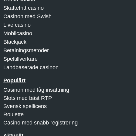
Skattefritt casino
Casinon med Swish
Live casino
Mobilcasino
Blackjack
Betalningsmetoder
Speltillverkare
Landbaserade casinon
Populärt
Casinon med låg insättning
Slots med bäst RTP
Svensk spellicens
Roulette
Casino med snabb registrering
Aktuellt