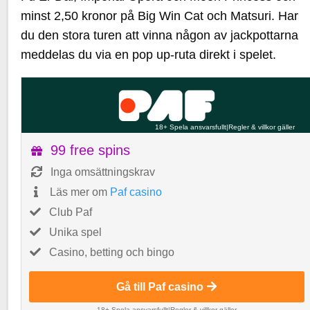
minst 2,50 kronor på Big Win Cat och Matsuri. Har
du den stora turen att vinna någon av jackpottarna
meddelas du via en pop up-ruta direkt i spelet.
18+ Spela ansvarsfullt
|
Regler & villkor gäller
99 free spins
Inga omsättningskrav
Läs mer om
Paf casino
Club Paf
Unika spel
Casino, betting och bingo
Gå till Paf casino
18+ Spela ansvarsfullt
|
Regler & villkor gäller