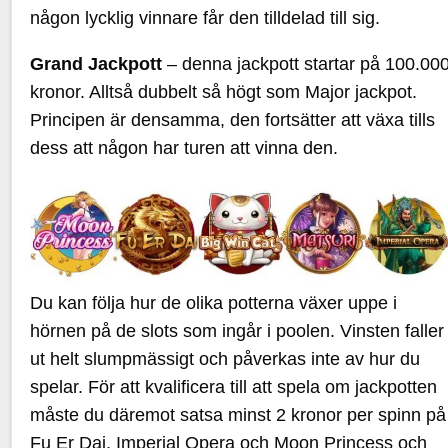
någon lycklig vinnare får den tilldelad till sig.
Grand Jackpott
– denna jackpott startar på 100.00
kronor. Alltså dubbelt så högt som Major jackpot.
Principen är densamma, den fortsätter att växa tills
dess att någon har turen att vinna den.
Du kan följa hur de olika potterna växer uppe i
hörnen på de slots som ingår i poolen. Vinsten faller
ut helt slumpmässigt och påverkas inte av hur du
spelar. För att kvalificera till att spela om jackpotten
måste du däremot satsa minst 2 kronor per spinn på
Fu Er Dai, Imperial Opera och Moon Princess och